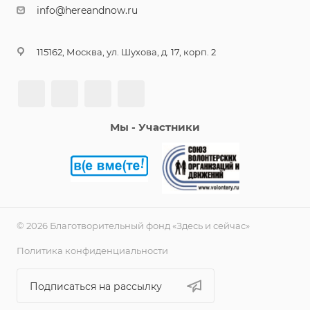
info@hereandnow.ru
115162, Москва, ул. Шухова, д. 17, корп. 2
Мы - Участники
© 2026 Благотворительный фонд «Здесь и сейчас»
Политика конфиденциальности
Подписаться на рассылку