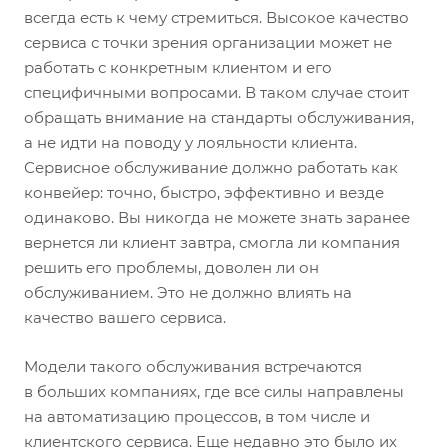
всегда есть к чему стремиться. Высокое качество
сервиса с точки зрения организации может не
работать с конкретным клиентом и его
специфичными вопросами. В таком случае стоит
обращать внимание на стандарты обслуживания,
а не идти на поводу у лояльности клиента.
Сервисное обслуживание должно работать как
конвейер: точно, быстро, эффективно и везде
одинаково. Вы никогда не можете знать заранее
вернется ли клиент завтра, смогла ли компания
решить его проблемы, доволен ли он
обслуживанием. Это не должно влиять на
качество вашего сервиса.
Модели такого обслуживания встречаются
в больших компаниях, где все силы направлены
на автоматизацию процессов, в том числе и
клиентского сервиса. Еще недавно это было их