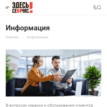
Информация
—
Главная
Информация
В вопросах сервиса и обслуживания клиентов