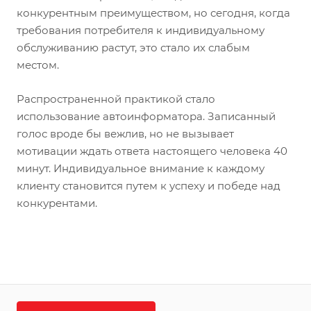
конкурентным преимуществом, но сегодня, когда
требования потребителя к индивидуальному
обслуживанию растут, это стало их слабым
местом.
Распространенной практикой стало
использование автоинформатора. Записанный
голос вроде бы вежлив, но не вызывает
мотивации ждать ответа настоящего человека 40
минут. Индивидуальное внимание к каждому
клиенту становится путем к успеху и победе над
конкурентами.