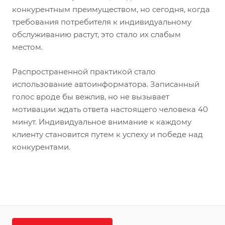
конкурентным преимуществом, но сегодня, когда
требования потребителя к индивидуальному
обслуживанию растут, это стало их слабым
местом.
Распространенной практикой стало
использование автоинформатора. Записанный
голос вроде бы вежлив, но не вызывает
мотивации ждать ответа настоящего человека 40
минут. Индивидуальное внимание к каждому
клиенту становится путем к успеху и победе над
конкурентами.