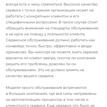
всегда есть к чему стремиться. Высокое качество
сервиса с точки зрения организации может не
работать с конкретным клиентом и его
специфичными вопросами. В таком случае стоит
обращать внимание на стандарты обслуживания,
а не идти на поводу у лояльности клиента.
Сервисное обслуживание должно работать как
конвейер: точно, быстро, эффективно и везде
одинаково. Вы никогда не можете знать заранее
вернется ли клиент завтра, смогла ли компания
решить его проблемы, доволен ли он
обслуживанием. Это не должно влиять на
качество вашего сервиса.
Модели такого обслуживания встречаются
в больших компаниях, где все силы направлены
на автоматизацию процессов, в том числе и
клиентского сервиса. Еще недавно это было их