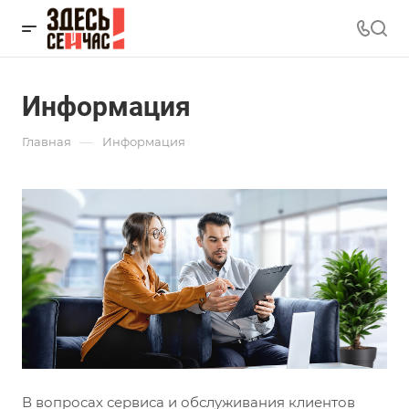
Информация
—
Главная
Информация
В вопросах сервиса и обслуживания клиентов