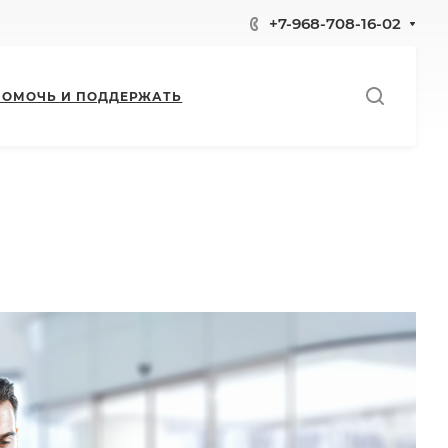
+7-968-708-16-02
ПОМОЧЬ И ПОДДЕРЖАТЬ