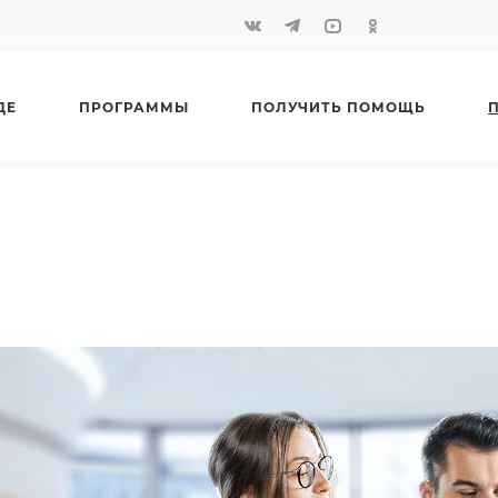
ДЕ
ПРОГРАММЫ
ПОЛУЧИТЬ ПОМОЩЬ