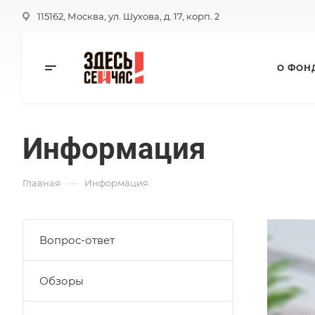
115162, Москва, ул. Шухова, д. 17, корп. 2
О ФОН
Информация
—
Главная
Информация
Вопрос-ответ
Обзоры