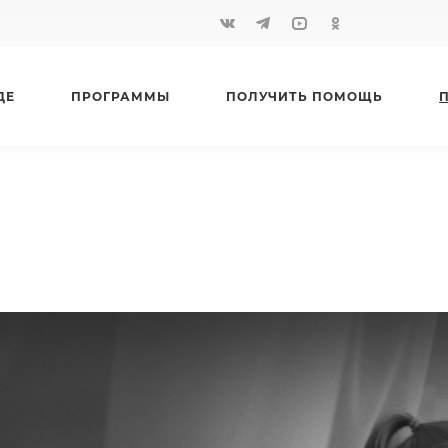
ДЕ
ПРОГРАММЫ
ПОЛУЧИТЬ ПОМОЩЬ