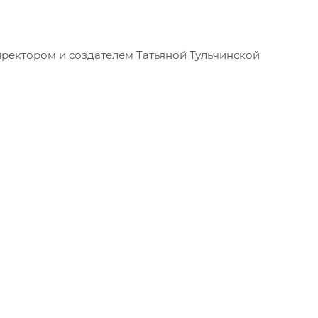
иректором и создателем Татьяной Тульчинской