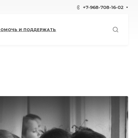
+7-968-708-16-02
ПОМОЧЬ И ПОДДЕРЖАТЬ