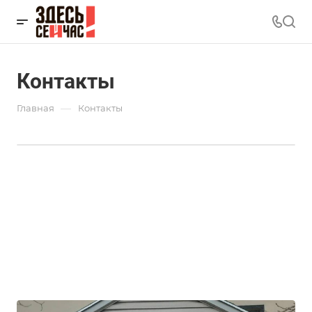
Контакты
—
Главная
Контакты