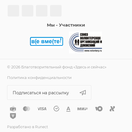
Мы - Участники
© 2026 Благотворительный фонд «Здесь и сейчас»
Политика конфиденциальности
Подписаться на рассылку
Разработано в Runect