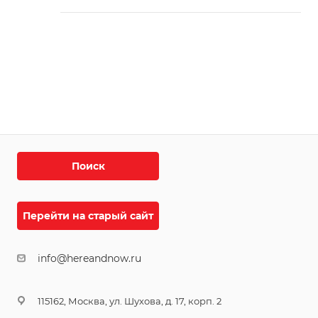
Поиск
Перейти на старый сайт
info@hereandnow.ru
115162, Москва, ул. Шухова, д. 17, корп. 2