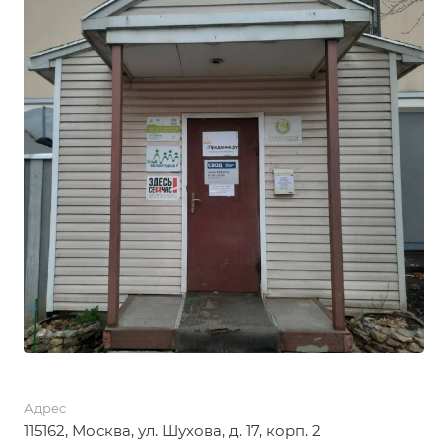
Адрес
115162, Москва, ул. Шухова, д. 17, корп. 2