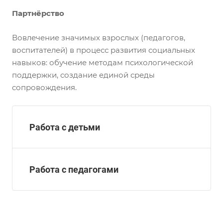
Партнёрство
Вовлечение значимых взрослых (педагогов,
воспитателей) в процесс развития социальных
навыков: обучение методам психологической
поддержки, создание единой среды
сопровождения.
Работа с детьми
Работа с педагогами