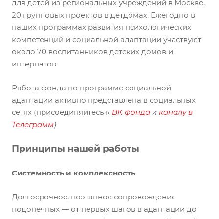
для детей из региональных учреждений в Москве,
20 групповых проектов в детдомах. Ежегодно в
наших программах развития психологических
компетенций и социальной адаптации участвуют
около 70 воспитанников детских домов и
интернатов.
Работа фонда по программе социальной
адаптации активно представлена в социальных
сетях (присоединяйтесь к
ВК фонда
и
каналу в
Телеграмм
)
Принципы нашей работы
Системность и комплексность
Долгосрочное, поэтапное сопровождение
подопечных — от первых шагов в адаптации до