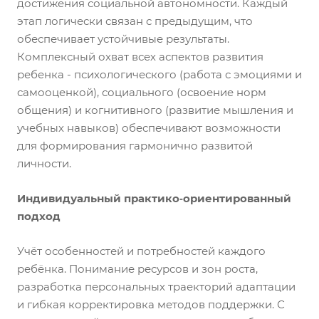
достижения социальной автономности. Каждый
этап логически связан с предыдущим, что
обеспечивает устойчивые результаты.
Комплексный охват всех аспектов развития
ребенка - психологического (работа с эмоциями и
самооценкой), социального (освоение норм
общения) и когнитивного (развитие мышления и
учебных навыков) обеспечивают возможности
для формирования гармонично развитой
личности.
Индивидуальный практико‑ориентированный
подход
Учёт особенностей и потребностей каждого
ребёнка. Понимание ресурсов и зон роста,
разработка персональных траекторий адаптации
и гибкая корректировка методов поддержки. С