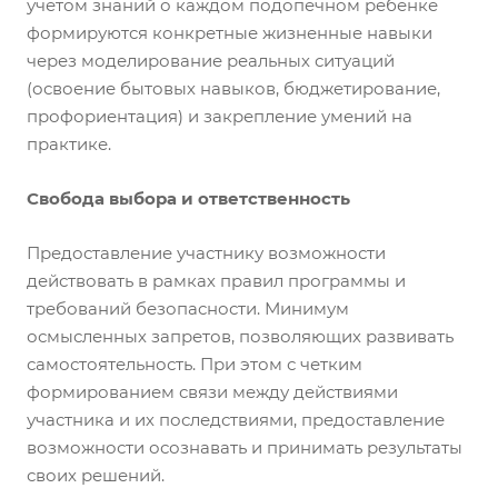
учетом знаний о каждом подопечном ребенке
формируются конкретные жизненные навыки
через моделирование реальных ситуаций
(освоение бытовых навыков, бюджетирование,
профориентация) и закрепление умений на
практике.
Свобода выбора и ответственность
Предоставление участнику возможности
действовать в рамках правил программы и
требований безопасности. Минимум
осмысленных запретов, позволяющих развивать
самостоятельность. При этом с четким
формированием связи между действиями
участника и их последствиями, предоставление
возможности осознавать и принимать результаты
своих решений.