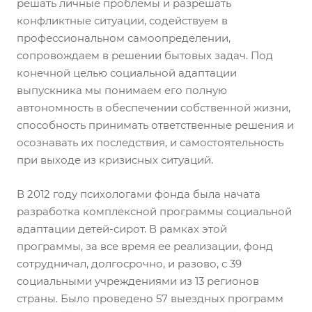
решать личные проблемы и разрешать
конфликтные ситуации, содействуем в
профессиональном самоопределении,
сопровождаем в решении бытовых задач. Под
конечной целью социальной адаптации
выпускника мы понимаем его полную
автономность в обеспечении собственной жизни,
способность принимать ответственные решения и
осознавать их последствия, и самостоятельность
при выходе из кризисных ситуаций.
В 2012 году психологами фонда была начата
разработка комплексной программы социальной
адаптации детей-сирот. В рамках этой
программы, за все время ее реализации, фонд
сотрудничал, долгосрочно, и разово, с 39
социальными учреждениями из 13 регионов
страны. Было проведено 57 выездных программ