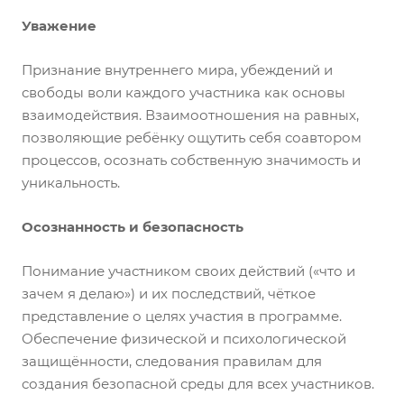
Уважение
Признание внутреннего мира, убеждений и
свободы воли каждого участника как основы
взаимодействия.
Взаимоотношения на равных,
позволяющие ребёнку ощутить себя соавтором
процессов, осознать собственную значимость и
уникальность.
Осознанность и безопасность
Понимание участником своих действий («что и
зачем я делаю») и их последствий, чёткое
представление о целях участия в программе.
Обеспечение физической и психологической
защищённости, следования правилам для
создания безопасной среды для всех участников.