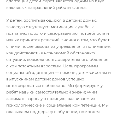
адаптации детей-сирот
является одним из двух
ключевых направлений работы фонда.
У детей, воспитывающихся в детских домах,
зачастую отсутствуют мотивация к учебе, к
познанию нового и саморазвитию; потребность и
навык принятия решений; знания о том, что будет
с ними после выхода из учреждения и понимание,
как действовать в незнакомой обстановке/
ситуации; возможность доверительного общения
с компетентным взрослым. Цель программы
социальной адаптации — помочь детям‑сиротам и
выпускникам детских домов успешно
интегрироваться в общество. Мы формируем у
ребят навыки самостоятельной жизни; учим
занимать взрослую позицию, развиваем их
психологические и социальные компетенции. Мы
оказываем поддержку в обучении, помогаем