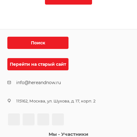
Поиск
Перейти на старый сайт
info@hereandnow.ru
115162, Москва, ул. Шухова, д. 17, корп. 2
Мы - Участники