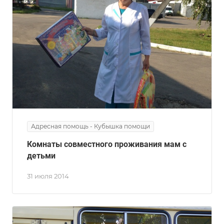
Адресная помощь - Кубышка помощи
Комнаты совместного проживания мам с
детьми
31 июля 2014