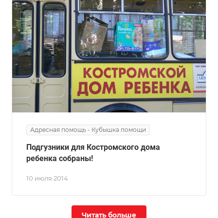
Адресная помощь - Кубышка помощи
Подгузники для Костромского дома
ребенка собраны!
10 июля 2014
Читать больше