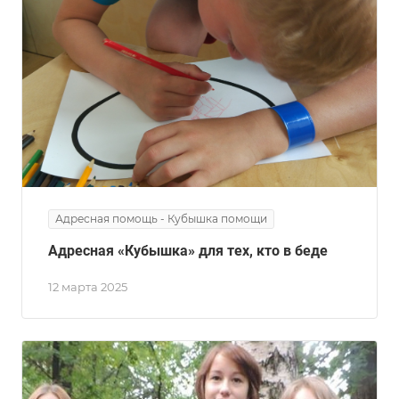
Адресная помощь - Кубышка помощи
Адресная «Кубышка» для тех, кто в беде
12 марта 2025