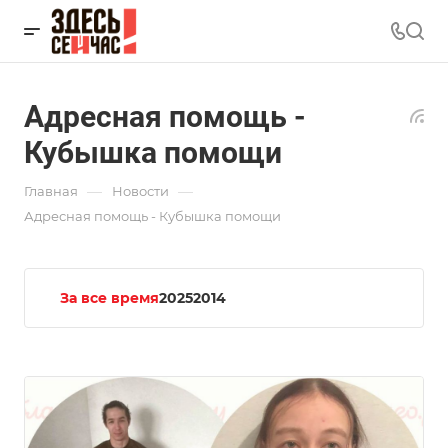
Адресная помощь -
Кубышка помощи
—
—
Главная
Новости
Адресная помощь - Кубышка помощи
За все время
2025
2014