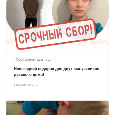
Социальная адаптация
Новогодний подарок для двух выпускников
детского дома!
1 декабря 2025