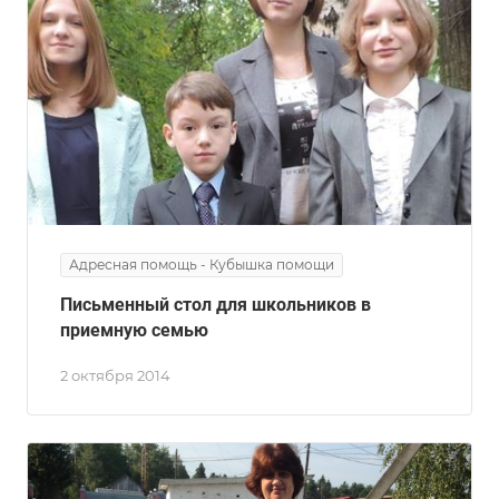
Адресная помощь - Кубышка помощи
Письменный стол для школьников в
приемную семью
2 октября 2014