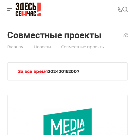
Совместные проекты
—
—
Главная
Новости
Совместные проекты
За все время
2024
2016
2007