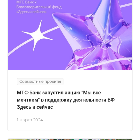
Совместные проекты
МТС-Банк запустил акцию "Мы все
мечтаем" в поддержку деятельности БФ
Здесь и сейчас
1 марта 2024