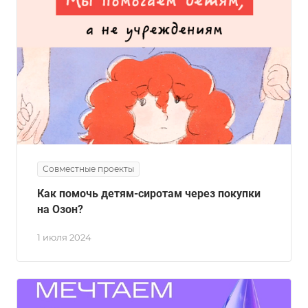
Совместные проекты
Как помочь детям-сиротам через покупки
на Озон?
1 июля 2024