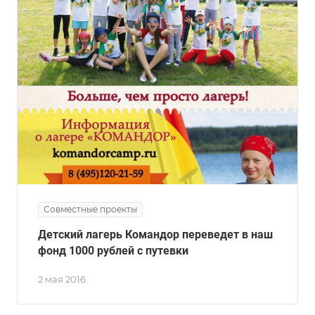
Совместные проекты
Детский лагерь Командор переведет в наш
фонд 1000 рублей с путевки
2 мая 2016