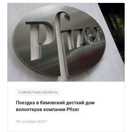
Совместные проекты
Поездка в Кимовский десткий дом
волонтеров компании Pfizer
30 ноября 2007