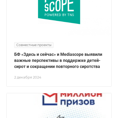
Совместные проекты
БФ «Здесь и сейчас» и Mediascope выявили
важные перспективы в поддержке детей-
сирот и сокращении повторного сиротства
2 декабря 2024