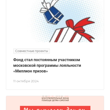
Совместные проекты
Фонд стал постоянным участником
московской программы лояльности
«Миллион призов»
11 октября 2024