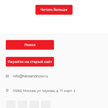
Читать больше
Поиск
Перейти на старый сайт
info@hereandnow.ru
115162, Москва, ул. Шухова, д. 17, корп. 2