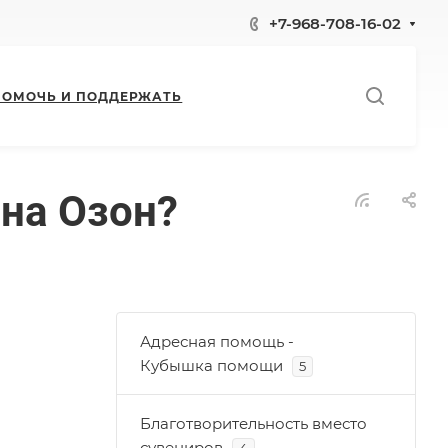
+7-968-708-16-02
ПОМОЧЬ И ПОДДЕРЖАТЬ
 на Озон?
Адресная помощь -
Кубышка помощи
5
Благотворительность вместо
сувениров