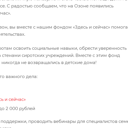
е. С радостью сообщаем, что на Озоне появились
час».
зон, вы вместе с нашим фондом «Здесь и сейчас» помога
ятельствах.
отам освоить социальные навыки, обрести уверенность 
а стенами сиротских учреждений. Вместе с этим фонд
 никогда не возвращались в детские дома!
го важного дела:
ь и сейчас»
до 2 000 рублей
 поддержки, проводить вебинары для специалистов сем