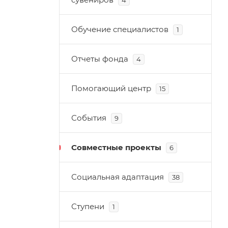
4
Обучение специалистов
1
Отчеты фонда
4
Помогающий центр
15
События
9
Совместные проекты
6
Социальная адаптация
38
Ступени
1