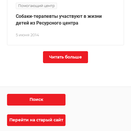
Помогающий центр
Собаки-терапевты участвуют в жизни
детей из Ресурсного центра
5 июня 2014
Читать больше
Поиск
Перейти на старый сайт