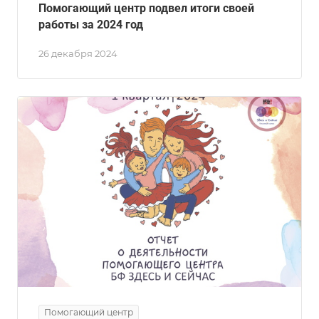
Помогающий центр подвел итоги своей
работы за 2024 год
26 декабря 2024
Помогающий центр