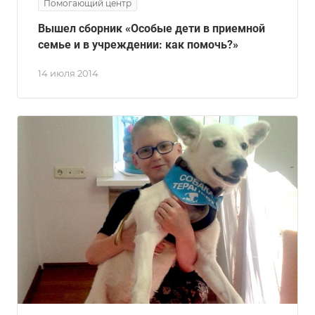
Помогающий центр
Вышел сборник «Особые дети в приемной
семье и в учреждении: как помочь?»
14 июля 2014