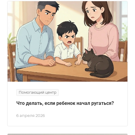
Помогающий центр
Что делать, если ребенок начал ругаться?
6 апреля 2026