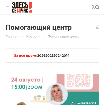
Помогающий центр
—
—
Главная
Новости
Помогающий центр
За все время
2026
2025
2024
2014