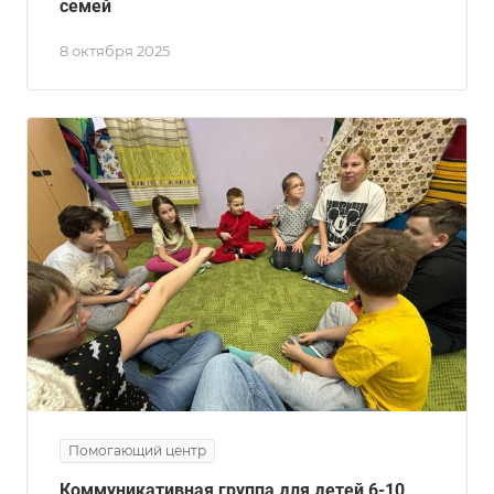
семей
8 октября 2025
Помогающий центр
Коммуникативная группа для детей 6-10