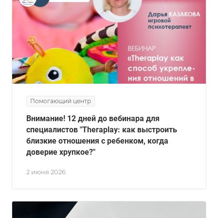
Помогающий центр
Внимание! 12 дней до вебинара для
специалистов "Theraplay: как выстроить
близкие отношения с ребенком, когда
доверие хрупкое?"
2 июня 2026