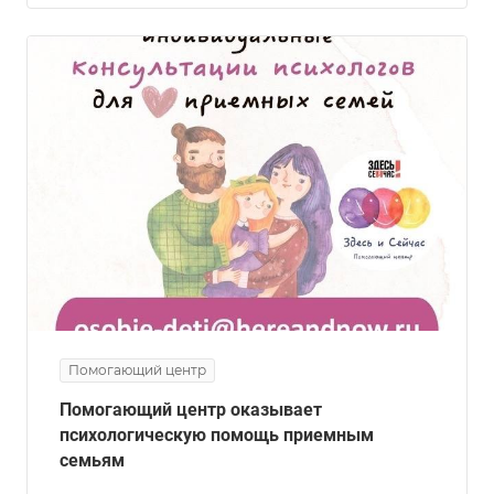
Помогающий центр
Помогающий центр оказывает
психологическую помощь приемным
семьям