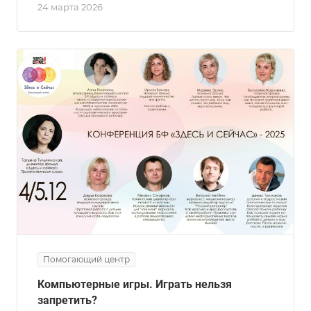
24 марта 2026
Помогающий центр
Компьютерные игры. Играть нельзя
запретить?