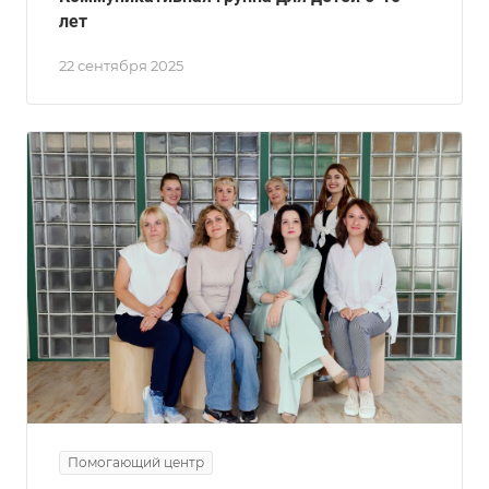
лет
22 сентября 2025
Помогающий центр