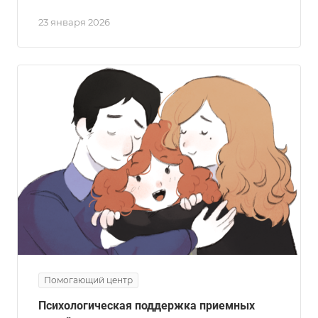
23 января 2026
Помогающий центр
Психологическая поддержка приемных