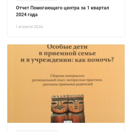
Отчет Помогающего центра за 1 квартал
2024 года
1 апреля 2024