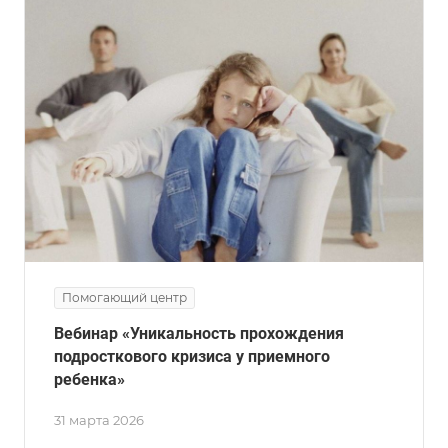
Помогающий центр
Вебинар «Уникальность прохождения
подросткового кризиса у приемного
ребенка»
31 марта 2026