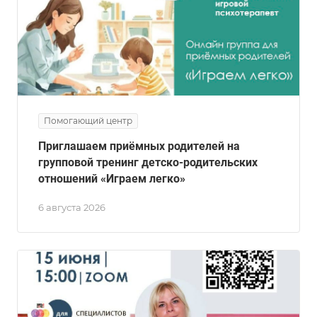
Помогающий центр
Приглашаем приёмных родителей на
групповой тренинг детско-родительских
отношений «Играем легко»
6 августа 2026