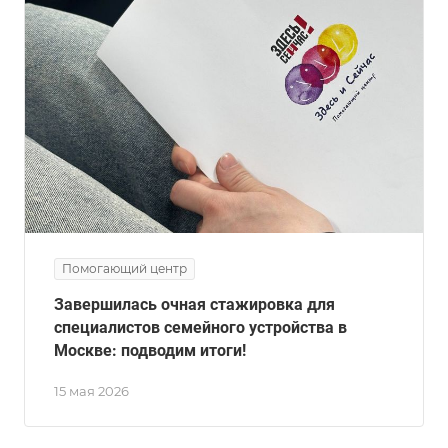
Помогающий центр
Завершилась очная стажировка для
специалистов семейного устройства в
Москве: подводим итоги!
15 мая 2026