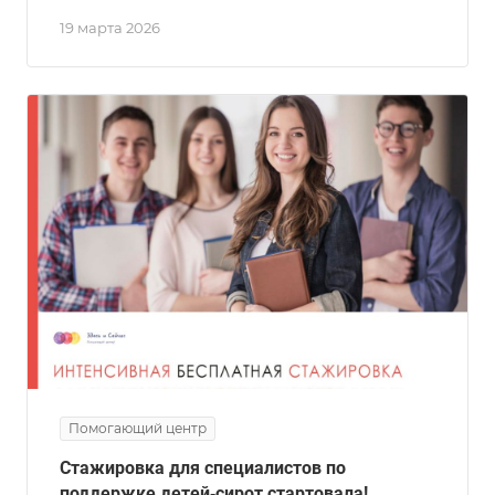
19 марта 2026
Помогающий центр
Стажировка для специалистов по
поддержке детей‑сирот стартовала!