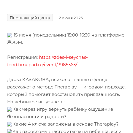
Помогающий центр
2 июня 2026
15 июня (понедельник) 15:00-16:30 на платформе
ZOOM.
Регистрация:
https://zdes-i-seychas-
fond.timepad.ru/event/3985363/
Дарья КАЗАКОВА, психолог нашего фонда
расскажет о методе Theraplay — игровом подходе,
который помогает восстановить привязанность.
На вебинаре вы узнаете:
Как через игру вернуть ребёнку ощущение
безопасности и радости?
Какие 4 ключа заложены в основе Theraplay?
Как взрослому «настроиться» на ребёнка, если