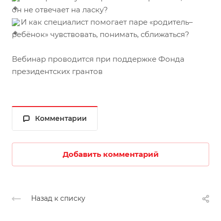
он не отвечает на ласку?
И как специалист помогает паре «родитель–
ребёнок» чувствовать, понимать, сближаться?
Вебинар проводится при поддержке Фонда
президентских грантов
Комментарии
Добавить комментарий
Назад к списку