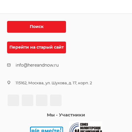
Поиск
Перейти на старый сайт
info@hereandnow.ru
115162, Москва, ул. Шухова, д. 17, корп. 2
Мы - Участники