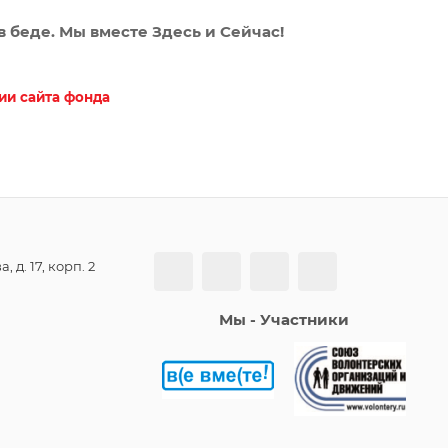
 в беде. Мы вместе Здесь и Сейчас!
ии сайта фонда
, д. 17, корп. 2
Мы - Участники