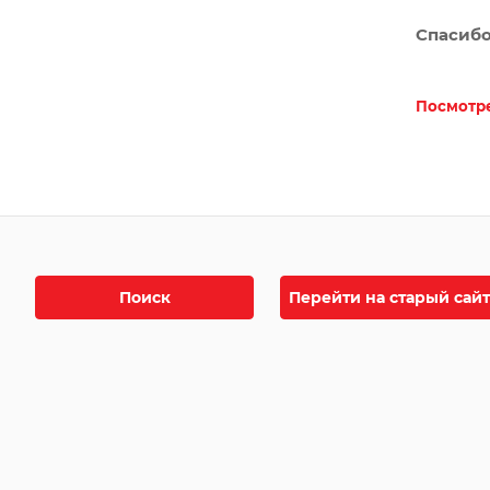
Спасибо
Посмотре
Поиск
Перейти на старый сайт