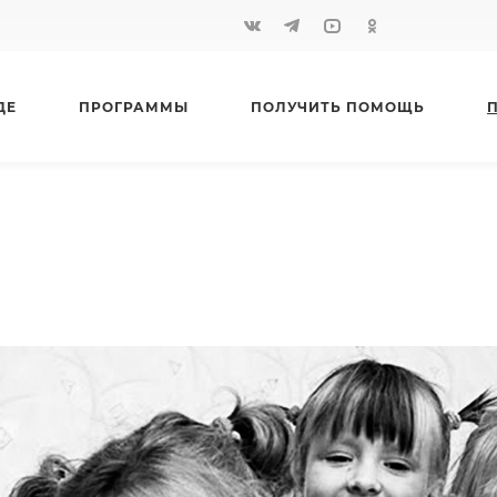
ДЕ
ПРОГРАММЫ
ПОЛУЧИТЬ ПОМОЩЬ