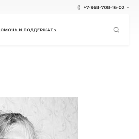
+7-968-708-16-02
ПОМОЧЬ И ПОДДЕРЖАТЬ