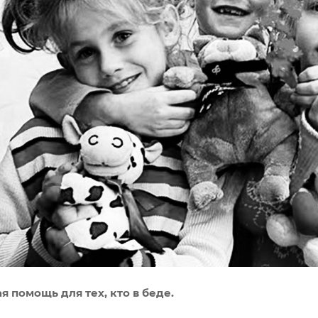
я помощь для тех, кто в беде.