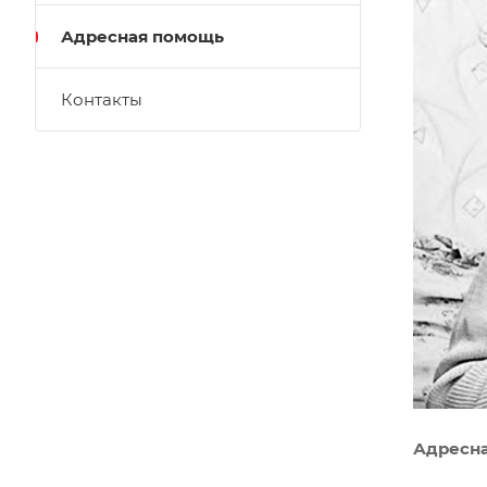
Адресная помощь
Контакты
Адресна