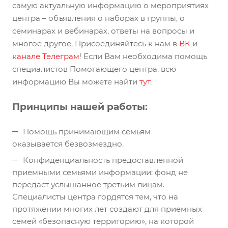
самую актуальную информацию о мероприятиях
центра – объявления о наборах в группы, о
семинарах и вебинарах, ответы на вопросы и
многое другое. Присоединяйтесь к нам в
ВК
и
канале Телеграм
! Если Вам необходима помощь
специалистов Помогающего центра, всю
информацию Вы можете найти
тут
.
Принципы нашей работы:
Помощь принимающим семьям
оказывается безвозмездно.
Конфиденциальность предоставленной
приемными семьями информации: фонд не
передаст услышанное третьим лицам.
Специалисты центра гордятся тем, что на
протяжении многих лет создают для приемных
семей «безопасную территорию», на которой