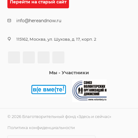
Перейти на старый сайт
info@hereandnow.ru
115162, Москва, ул. Шухова, д. 17, корп. 2
Мы - Участники
© 2026 Благотворительный фонд «Здесь и сейчас»
Политика конфиденциальности