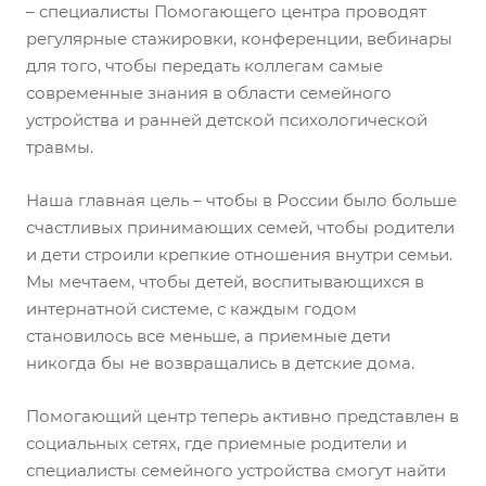
– специалисты Помогающего центра проводят
регулярные стажировки, конференции, вебинары
для того, чтобы передать коллегам самые
современные знания в области семейного
устройства и ранней детской психологической
травмы.
Наша главная цель – чтобы в России было больше
счастливых принимающих семей, чтобы родители
и дети строили крепкие отношения внутри семьи.
Мы мечтаем, чтобы детей, воспитывающихся в
интернатной системе, с каждым годом
становилось все меньше, а приемные дети
никогда бы не возвращались в детские дома.
Помогающий центр теперь активно представлен в
социальных сетях, где приемные родители и
специалисты семейного устройства смогут найти