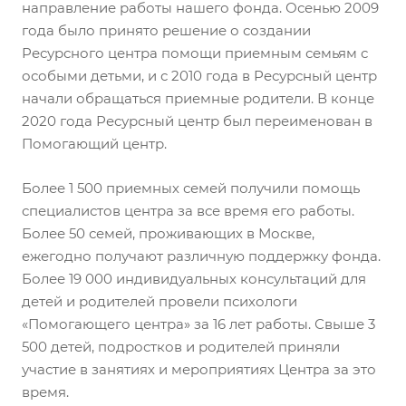
направление работы нашего фонда. Осенью 2009
года было принято решение о создании
Ресурсного центра помощи приемным семьям с
особыми детьми, и с 2010 года в Ресурсный центр
начали обращаться приемные родители. В конце
2020 года Ресурсный центр был переименован в
Помогающий центр.
Более 1 500 приемных семей получили помощь
специалистов центра за все время его работы.
Более 50 семей, проживающих в Москве,
ежегодно получают различную поддержку фонда.
Более 19 000 индивидуальных консультаций для
детей и родителей провели психологи
«Помогающего центра» за 16 лет работы. Свыше 3
500 детей, подростков и родителей приняли
участие в занятиях и мероприятиях Центра за это
время.