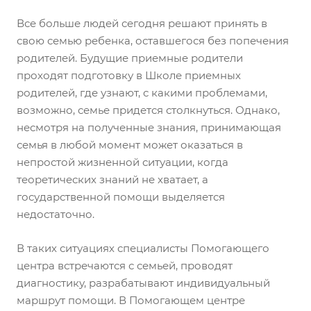
Все больше людей сегодня решают принять в
свою семью ребенка, оставшегося без попечения
родителей. Будущие приемные родители
проходят подготовку в Школе приемных
родителей, где узнают, с какими проблемами,
возможно, семье придется столкнуться. Однако,
несмотря на полученные знания, принимающая
семья в любой момент может оказаться в
непростой жизненной ситуации, когда
теоретических знаний не хватает, а
государственной помощи выделяется
недостаточно.
В таких ситуациях специалисты Помогающего
центра встречаются с семьей, проводят
диагностику, разрабатывают индивидуальный
маршрут помощи. В Помогающем центре