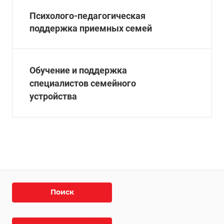
Психолого-педагогическая
поддержка приемных семей
Обучение и поддержка
специалистов семейного
устройства
Поиск