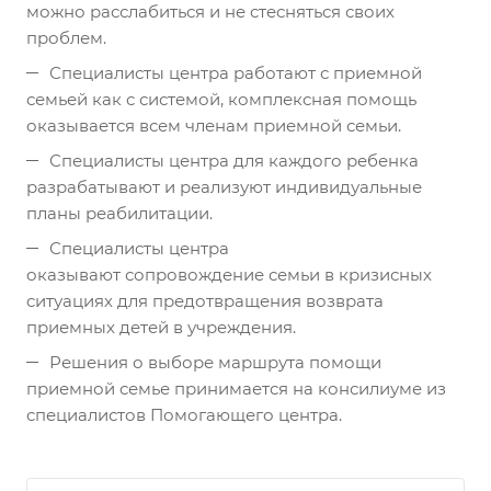
можно расслабиться и не стесняться своих
проблем.
Специалисты центра работают с приемной
семьей как с системой, комплексная помощь
оказывается всем членам приемной семьи.
Специалисты центра для каждого ребенка
разрабатывают и реализуют индивидуальные
планы реабилитации.
Специалисты центра
оказывают сопровождение семьи в кризисных
ситуациях для предотвращения возврата
приемных детей в учреждения.
Решения о выборе маршрута помощи
приемной семье принимается на консилиуме из
специалистов Помогающего центра.