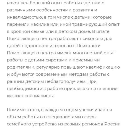
накоплен большой опыт работы с детьми с
различными особенностями развития и
инвалидностью, в том числе с детьми, которые
пережили насилие или иной травмирующий опыт
в кровной семье или в детском доме. В штате
Помогающего центра работают психологи для
детей, подростков и взрослых. Психологи
Помогающего центра имеют многолетний опыт
работы с детьми-сиротами и приемными
родителями, регулярно повышают квалификацию
и обучаются современным методам работы с
ранним детским неблагополучием. При
необходимости к работе привлекаются внешние
«узкие» специалисты.
Помимо этого, с каждым годом увеличивается
объем работы со специалистами сферы
семейного устройства из разных регионов России