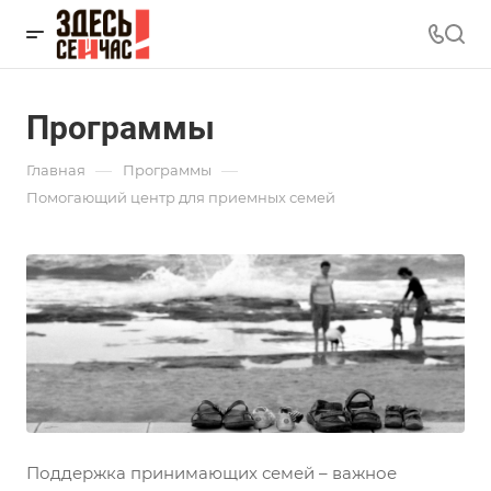
Программы
—
—
Главная
Программы
Помогающий центр для приемных семей
Поддержка принимающих семей – важное