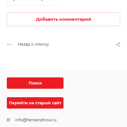
Добавить комментарий
Назад к списку
Поиск
Перейти на старый сайт
info@hereandnow.ru