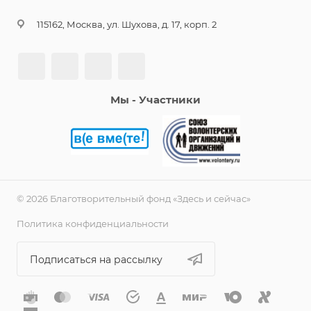
115162, Москва, ул. Шухова, д. 17, корп. 2
Мы - Участники
© 2026 Благотворительный фонд «Здесь и сейчас»
Политика конфиденциальности
Подписаться на рассылку