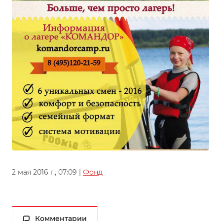
2 мая 2016 г., 07:09 |
Фонд
Комментарии