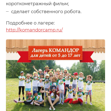
короткометражный фильм;
сделает собственного робота.
Подробнее о лагере:
http://komandorcamp.ru/