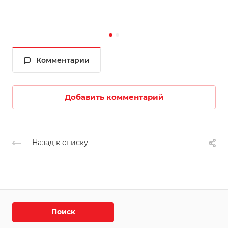
Комментарии
Добавить комментарий
Назад к списку
Поиск