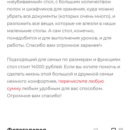
«неубиваемый» стол, с большим количеством
полок и шкафчиков для хранения, куда можно
убрать все документы (которых очень много), и
разложить все вещи, которые не влезли в наши
маленькие столы. А сам стол, конечно,
понадобится и для выполнения уроков, и для
работы. Спасибо вам огромное заранее!»
Подходящий для семьи по размерам и функциям
стол стоит 14000 рублей. Если вы хотите помочь и
сделать жизнь этой большой и дружной семьи
немного комфортнее,
перечислите любую
сумму
любым удобным для вас способом.
Огромное вам спасибо!
1/2
—