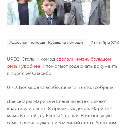
Адресная помощь - Кубышка помощи
2 октября 2014
UPD2. Столы и комод
сделали жизнь большой
семьи удобнее
и помогают содержать документы
в порядке! Спасибо!
UPD. Большое спасибо, деньги на стол собраны!
Две сестры Марина и Елена вместе снимают
квартиру и растят 8 приемных детей. Марина –
мама 6 детей, а у Елены 2 дочки. В их большую
семью очень нужен письменный стол с большим