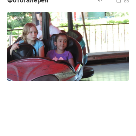
Фотогалерея