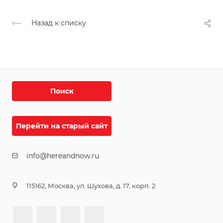
Назад к списку
Поиск
Перейти на старый сайт
info@hereandnow.ru
115162, Москва, ул. Шухова, д. 17, корп. 2