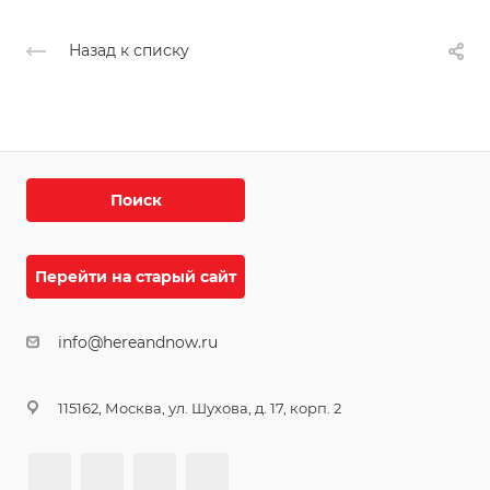
Назад к списку
Поиск
Перейти на старый сайт
info@hereandnow.ru
115162, Москва, ул. Шухова, д. 17, корп. 2