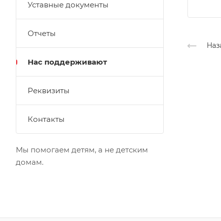
Уставные документы
Отчеты
Наз
Нас поддерживают
Реквизиты
Контакты
Мы помогаем детям, а не детским
домам.