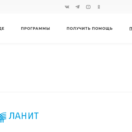
ДЕ
ПРОГРАММЫ
ПОЛУЧИТЬ ПОМОЩЬ