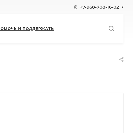
+7-968-708-16-02
ПОМОЧЬ И ПОДДЕРЖАТЬ