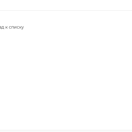
ад к списку