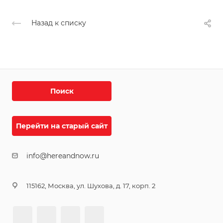
Назад к списку
Поиск
Перейти на старый сайт
info@hereandnow.ru
115162, Москва, ул. Шухова, д. 17, корп. 2