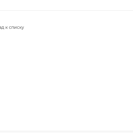
ад к списку