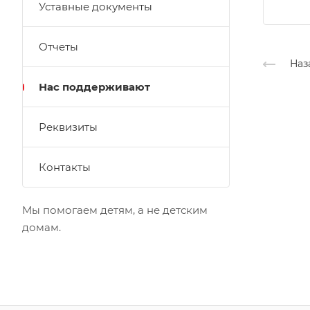
Уставные документы
Отчеты
Наз
Нас поддерживают
Реквизиты
Контакты
Мы помогаем детям, а не детским
домам.