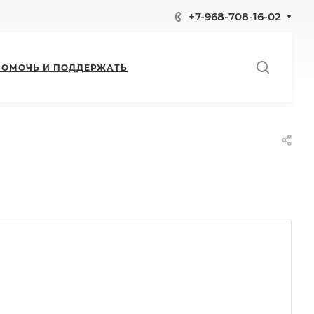
+7-968-708-16-02
ПОМОЧЬ И ПОДДЕРЖАТЬ