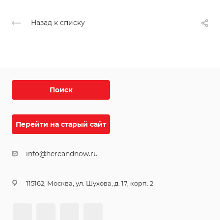
Назад к списку
Поиск
Перейти на старый сайт
info@hereandnow.ru
115162, Москва, ул. Шухова, д. 17, корп. 2