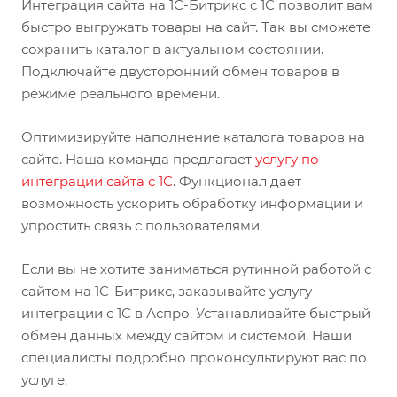
Интеграция сайта на 1С-Битрикс с 1С позволит вам
быстро выгружать товары на сайт. Так вы сможете
сохранить каталог в актуальном состоянии.
Подключайте двусторонний обмен товаров в
режиме реального времени.
Оптимизируйте наполнение каталога товаров на
сайте. Наша команда предлагает
услугу по
интеграции сайта с 1С
. Функционал дает
возможность ускорить обработку информации и
упростить связь с пользователями.
Если вы не хотите заниматься рутинной работой с
сайтом на 1С-Битрикс, заказывайте услугу
интеграции с 1С в Аспро. Устанавливайте быстрый
обмен данных между сайтом и системой. Наши
специалисты подробно проконсультируют вас по
услуге.