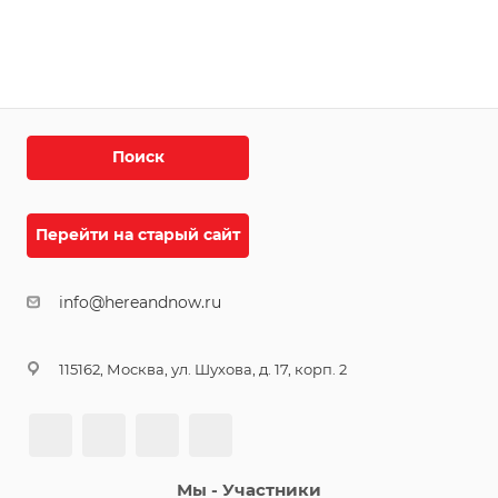
Поиск
Перейти на старый сайт
info@hereandnow.ru
115162, Москва, ул. Шухова, д. 17, корп. 2
Мы - Участники