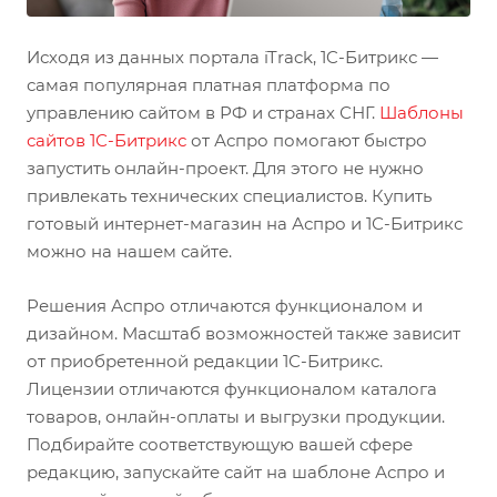
Исходя из данных портала iTrack, 1C-Битрикс —
самая популярная платная платформа по
управлению сайтом в РФ и странах СНГ.
Шаблоны
сайтов 1С-Битрикс
от Аспро помогают быстро
запустить онлайн-проект. Для этого не нужно
привлекать технических специалистов. Купить
готовый интернет-магазин на Аспро и 1С-Битрикс
можно на нашем сайте.
Решения Аспро отличаются функционалом и
дизайном. Масштаб возможностей также зависит
от приобретенной редакции 1С-Битрикс.
Лицензии отличаются функционалом каталога
товаров, онлайн-оплаты и выгрузки продукции.
Подбирайте соответствующую вашей сфере
редакцию, запускайте сайт на шаблоне Аспро и