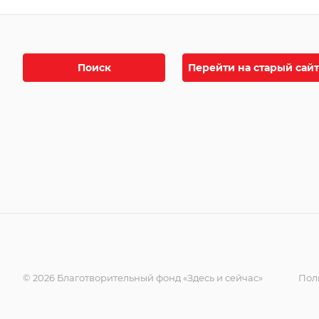
Поиск
Перейти на старый сайт
© 2026 Благотворительный фонд «Здесь и сейчас»
Пол