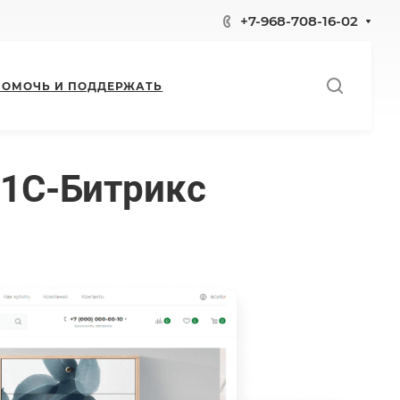
+7-968-708-16-02
ПОМОЧЬ И ПОДДЕРЖАТЬ
 1С-Битрикс