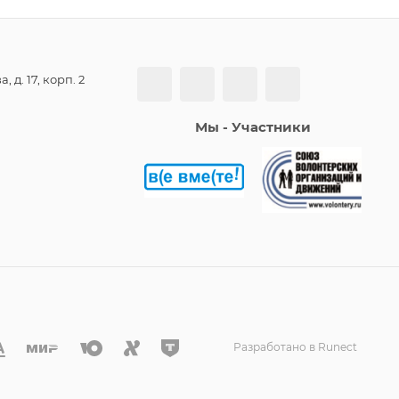
, д. 17, корп. 2
Мы - Участники
Разработано в Runect