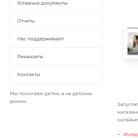
Уставные документы
Отчеты
Нас поддерживают
Реквизиты
Контакты
Мы помогаем детям, а не детским
домам.
Запусти
магазин
онлайне
Интер