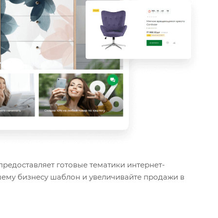
предоставляет готовые тематики интернет-
ему бизнесу шаблон и увеличивайте продажи в