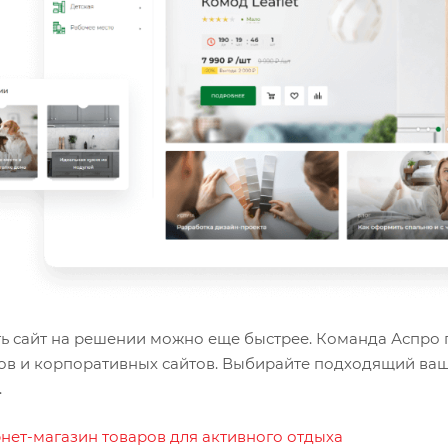
ть сайт на решении можно еще быстрее. Команда Аспро 
ов и корпоративных сайтов. Выбирайте подходящий ваш
.
нет-магазин товаров для активного отдыха