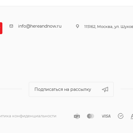
info@hereandnow.ru
115162, Москва, ул. Шухова
Подписаться на рассылку
итика конфиденциальности