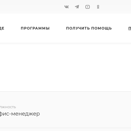
ДЕ
ПРОГРАММЫ
ПОЛУЧИТЬ ПОМОЩЬ
лжность
фис-менеджер