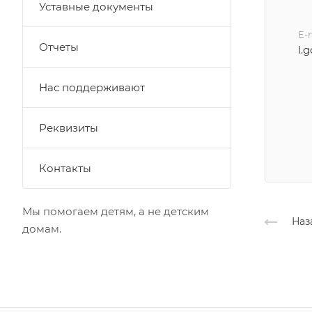
Уставные документы
E-
Отчеты
l.
Нас поддерживают
Реквизиты
Контакты
Мы помогаем детям, а не детским
Наз
домам.