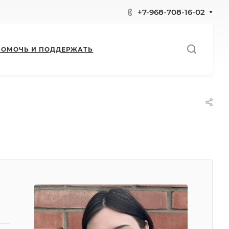
+7-968-708-16-02
ПОМОЧЬ И ПОДДЕРЖАТЬ