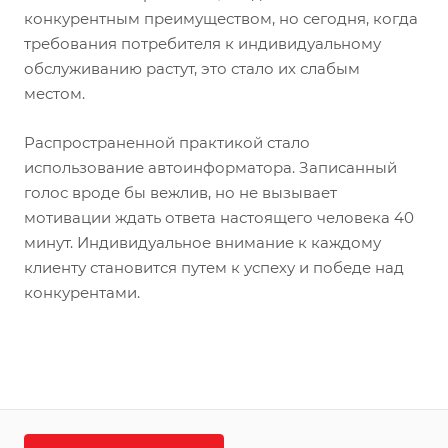
конкурентным преимуществом, но сегодня, когда
требования потребителя к индивидуальному
обслуживанию растут, это стало их слабым
местом.
Распространенной практикой стало
использование автоинформатора. Записанный
голос вроде бы вежлив, но не вызывает
мотивации ждать ответа настоящего человека 40
минут. Индивидуальное внимание к каждому
клиенту становится путем к успеху и победе над
конкурентами.