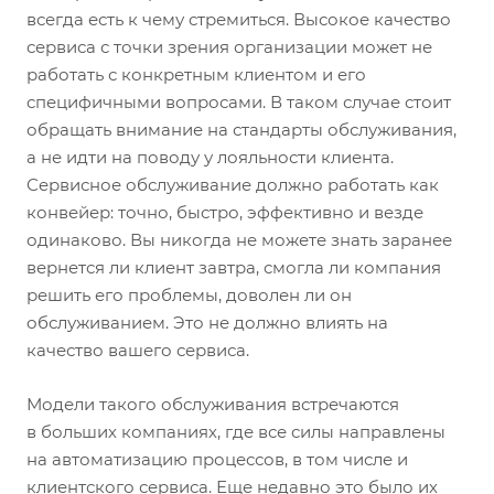
всегда есть к чему стремиться. Высокое качество
сервиса с точки зрения организации может не
работать с конкретным клиентом и его
специфичными вопросами. В таком случае стоит
обращать внимание на стандарты обслуживания,
а не идти на поводу у лояльности клиента.
Сервисное обслуживание должно работать как
конвейер: точно, быстро, эффективно и везде
одинаково. Вы никогда не можете знать заранее
вернется ли клиент завтра, смогла ли компания
решить его проблемы, доволен ли он
обслуживанием. Это не должно влиять на
качество вашего сервиса.
Модели такого обслуживания встречаются
в больших компаниях, где все силы направлены
на автоматизацию процессов, в том числе и
клиентского сервиса. Еще недавно это было их