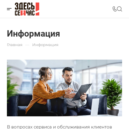
Информация
—
Главная
Информация
В вопросах сервиса и обслуживания клиентов