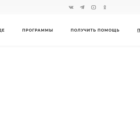
ДЕ
ПРОГРАММЫ
ПОЛУЧИТЬ ПОМОЩЬ