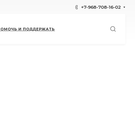
+7-968-708-16-02
ПОМОЧЬ И ПОДДЕРЖАТЬ