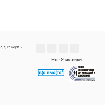
, д. 17, корп. 2
Мы - Участники