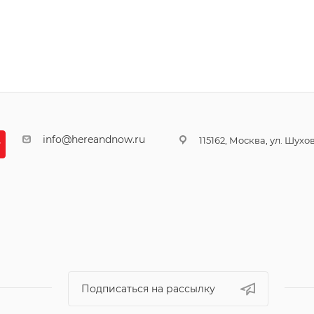
info@hereandnow.ru
115162, Москва, ул. Шухова
Подписаться на рассылку