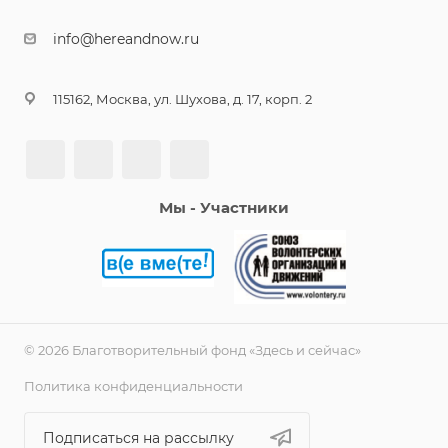
info@hereandnow.ru
115162, Москва, ул. Шухова, д. 17, корп. 2
Мы - Участники
© 2026 Благотворительный фонд «Здесь и сейчас»
Политика конфиденциальности
Подписаться на рассылку