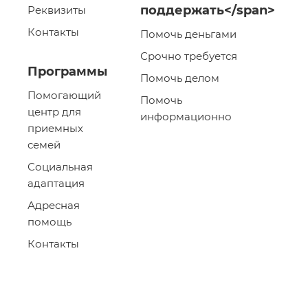
поддержать</span>
Реквизиты
Контакты
Помочь деньгами
Срочно требуется
Программы
Помочь делом
Помогающий
Помочь
центр для
информационно
приемных
семей
Социальная
адаптация
Адресная
помощь
Контакты