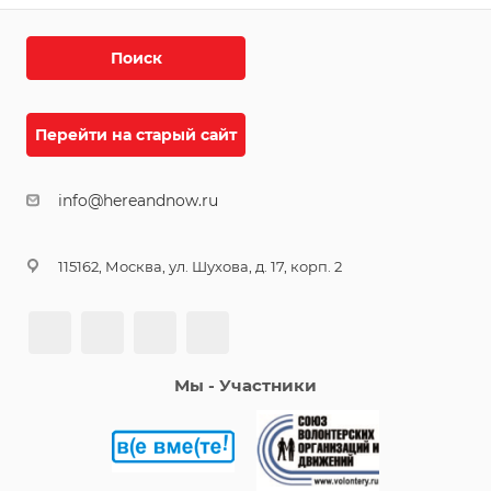
Поиск
Перейти на старый сайт
info@hereandnow.ru
115162, Москва, ул. Шухова, д. 17, корп. 2
Мы - Участники