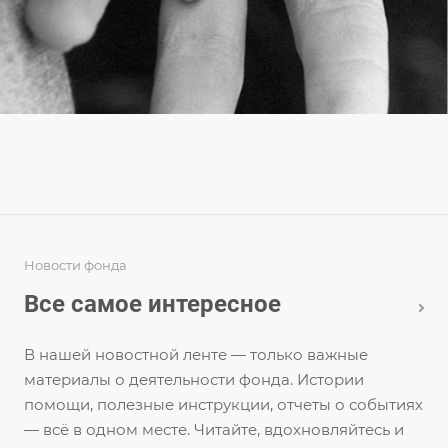
Новости фонда
Все самое интересное
В нашей новостной ленте — только важные
материалы о деятельности фонда. Истории
помощи, полезные инструкции, отчеты о событиях
— всё в одном месте. Читайте, вдохновляйтесь и