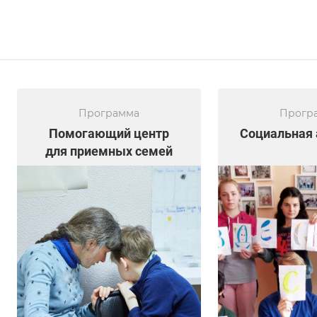
Программа
Прогр
Помогающий центр
Социальная 
для приемных семей