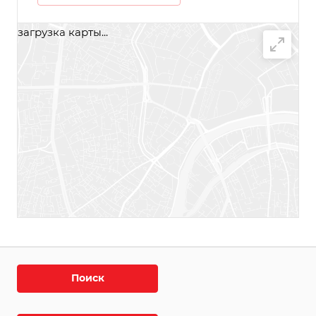
загрузка карты...
Поиск