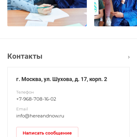
Контакты
г. Москва, ул. Шухова, д. 17, корп. 2
Телефон
+7-968-708-16-02
Email
info@hereandnow.ru
Написать сообщение