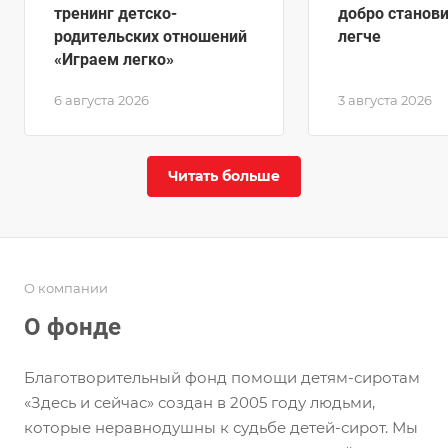
тренинг детско-
добро станов
родительских отношений
легче
«Играем легко»
6 августа 2026
3 августа 2026
Читать больше
О компании
О фонде
Благотворительный фонд помощи детям-сиротам
«Здесь и сейчас» создан в 2005 году людьми,
которые неравнодушны к судьбе детей-сирот. Мы