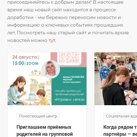
присоединяйтесь к добрым делам! В настоящее
время наш новый сайт находится в процессе
доработки - мы бережно переносим новости и
информацию о ключевых событиях прошедших
лет. Посмотреть наш старый сайт и почитать архив
новостей можно
тут
.
Помогающий центр
Социальная ад
Приглашаем приёмных
Когда рядом 
родителей на групповой
партнёры — в