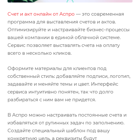
Счет и акт онлайн от Аспро
— это современная
программа для выставления счетов и актов.
Оптимизируйте и настраивайте бизнес-процессы
вашей компании в единой облачной системе.
Сервис позволяет выставлять счета на оплату
всего в несколько кликов.
Оформите материалы для клиентов под
собственный стиль: добавляйте подписи, логотип,
задавайте и меняйте темы и цвет. Интерфейс
сервиса интуитивно понятен, так что долго
разбираться с ним вам не придется.
В Аспро можно настраивать постоянные счета и
избавляться от рутинных задач по заполнению.
Создайте специальный шаблон под вашу
конкретную цель, а реквизиты будут