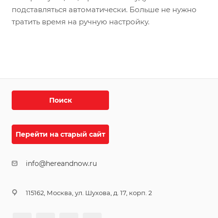
подставляться автоматически. Больше не нужно
тратить время на ручную настройку.
Поиск
Перейти на старый сайт
info@hereandnow.ru
115162, Москва, ул. Шухова, д. 17, корп. 2