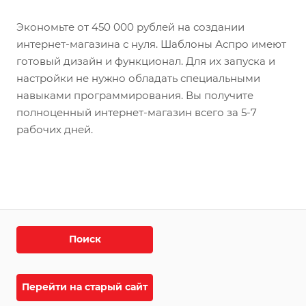
Экономьте от 450 000 рублей на создании
интернет-магазина с нуля. Шаблоны Аспро имеют
готовый дизайн и функционал. Для их запуска и
настройки не нужно обладать специальными
навыками программирования. Вы получите
полноценный интернет-магазин всего за 5-7
рабочих дней.
Поиск
Перейти на старый сайт