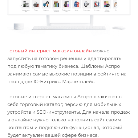
Готовый интернет-магазин онлайн
можно
запустить на готовом решении и адаптировать
под любую тематику бизнеса. Шаблоны Аспро
занимают самые высокие позиции в рейтинге на
площадке 1С-Битрикс: Маркетплейс.
Готовые интернет-магазины Аспро включают в
себя торговый каталог, версию для мобильных
устройств и SEO-инструменты. Для начала продаж
в онлайне нужно только наполнить сайт своим
контентом и подключить функционал, который
будет актуален вашей сфере бизнеса.