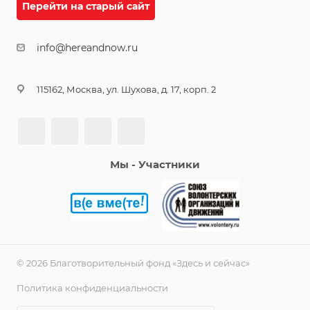
Перейти на старый сайт
info@hereandnow.ru
115162, Москва, ул. Шухова, д. 17, корп. 2
Мы - Участники
© 2026 Благотворительный фонд «Здесь и сейчас»
Политика конфиденциальности