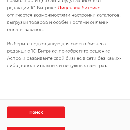
возможности для сайта будут зависеть от
редакции 1С-Битрикс.
Лицензия битрикс
отличается возможностями настройки каталогов,
выгрузки товаров и особенностями онлайн-
оплаты заказов.
Выберите подходящую для своего бизнеса
редакцию 1С-Битрикс, приобретите решение
Аспро и развивайте свой бизнес в сети без каких-
либо дополнительных и ненужных вам трат.
Поиск