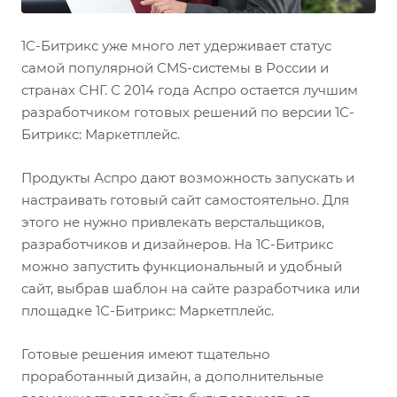
1C-Битрикс уже много лет удерживает статус
самой популярной CMS-системы в России и
странах СНГ. С 2014 года Аспро остается лучшим
разработчиком готовых решений по версии 1С-
Битрикс: Маркетплейс.
Продукты Аспро дают возможность запускать и
настраивать готовый сайт самостоятельно. Для
этого не нужно привлекать верстальщиков,
разработчиков и дизайнеров. На 1С-Битрикс
можно запустить функциональный и удобный
сайт, выбрав шаблон на сайте разработчика или
площадке 1С-Битрикс: Маркетплейс.
Готовые решения имеют тщательно
проработанный дизайн, а дополнительные