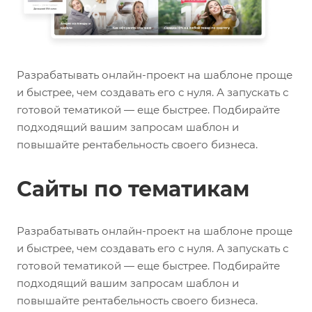
Разрабатывать онлайн-проект на шаблоне проще
и быстрее, чем создавать его с нуля. А запускать с
готовой тематикой — еще быстрее. Подбирайте
подходящий вашим запросам шаблон и
повышайте рентабельность своего бизнеса.
Сайты по тематикам
Разрабатывать онлайн-проект на шаблоне проще
и быстрее, чем создавать его с нуля. А запускать с
готовой тематикой — еще быстрее. Подбирайте
подходящий вашим запросам шаблон и
повышайте рентабельность своего бизнеса.