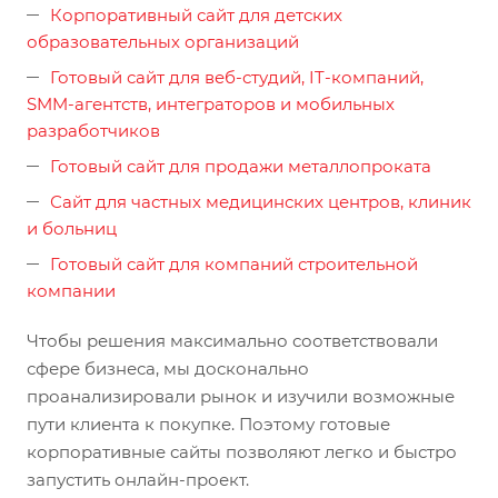
Корпоративный сайт для детских
образовательных организаций
Готовый сайт для веб-студий, IT-компаний,
SMM-агентств, интеграторов и мобильных
разработчиков
Готовый сайт для продажи металлопроката
Сайт для частных медицинских центров, клиник
и больниц
Готовый сайт для компаний строительной
компании
Чтобы решения максимально соответствовали
сфере бизнеса, мы досконально
проанализировали рынок и изучили возможные
пути клиента к покупке. Поэтому готовые
корпоративные сайты позволяют легко и быстро
запустить онлайн-проект.