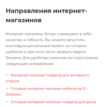
Направления интернет-
магазинов
Интернет-магазины Аспро совмещают в себе
качество и гибкость. Вы можете запустить
многофункциональный проект на готовом
шаблоне и при этом легко закрыть задачи
бизнеса. Для удобства клиентов мы подготовили
следующие направления:
Интернет-магазин товаров для активного
отдыха
Готовый интернет-магазин мебели на 1С-
Битрикс
Готовый интернет-магазин товаров для дома