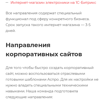
Интернет-магазин электроники на 1С-Битрикс
Все направления содержат специальный
функционал под сферу конкретного бизнеса.
Срок запуска такого интернет-магазина — 3-5
дней.
Направления
корпоративных сайтов
Для того чтобы быстро создать корпоративный
сайт, можно воспользоваться отраслевыми
готовыми шаблонами Аспро. Для их настройки не
нужно владеть специальными техническими
навыками. Наша команда подготовила
следующие направления: