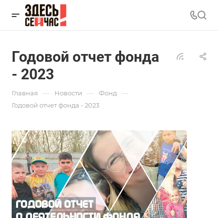
Годовой отчет фонда
- 2023
—
—
—
Главная
Новости
Фонд
Годовой отчет фонда - 2023