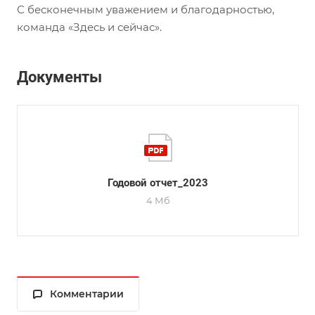
С бесконечным уважением и благодарностью,
команда «Здесь и сейчас».
Документы
Годовой отчет_2023
4 Мб
Комментарии