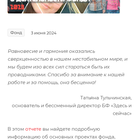
Фонд
3 июня 2024
Равновесие и гармония оказались
сверхценностью в нашем нестабильном мире, и
мы будем изо всех сил стараться быть их
проводниками. Спасибо за внимание к нашей
работе и за помощь, она бесценна!
Татьяна Тульчинская,
основатель и бессменный директор БФ «Здесь и
сейчас»
В этом
отчете
вы найдете подробную
информацию об основных проектах фонда,