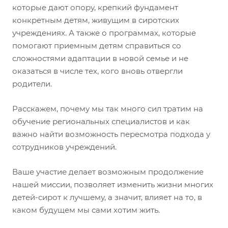
которые дают опору, крепкий фундамент
конкретным детям, живущим в сиротских
учреждениях. А также о программах, которые
помогают приемным детям справиться со
сложностями адаптации в новой семье и не
оказаться в числе тех, кого вновь отвергли
родители.
Расскажем, почему мы так много сил тратим на
обучение региональных специалистов и как
важно найти возможность пересмотра подхода у
сотрудников учреждений.
Ваше участие делает возможным продолжение
нашей миссии, позволяет изменить жизни многих
детей-сирот к лучшему, а значит, влияет на то, в
каком будущем мы сами хотим жить.