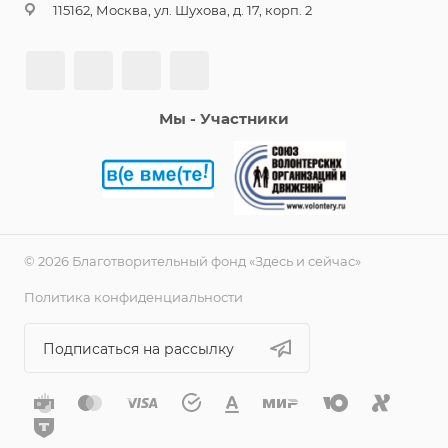
115162, Москва, ул. Шухова, д. 17, корп. 2
Мы - Участники
© 2026 Благотворительный фонд «Здесь и сейчас»
Политика конфиденциальности
Подписаться на рассылку