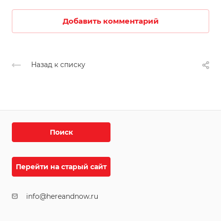
Добавить комментарий
Назад к списку
Поиск
Перейти на старый сайт
info@hereandnow.ru