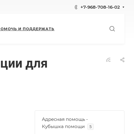
+7-968-708-16-02
ПОМОЧЬ И ПОДДЕРЖАТЬ
ции для
Адресная помощь -
Кубышка помощи
5