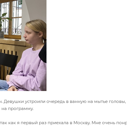
ин. Девушки устроили очередь в ванную на мытье головы,
 на программу.
ак как я первый раз приехала в Москву. Мне очень пон