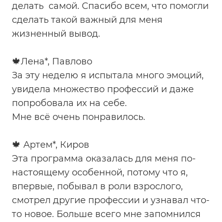
делать самой. Спасибо всем, что помогли
сделать такой важный для меня
жизненный вывод.
🍁Лена*, Павлово
За эту неделю я испытала много эмоций,
увидела множество профессий и даже
попробовала их на себе.
Мне всё очень понравилось.
🍁 Артем*, Киров
Эта программа оказалась для меня по-
настоящему особенной, потому что я,
впервые, побывал в роли взрослого,
смотрел другие профессии и узнавал что-
то новое. Больше всего мне запомнился