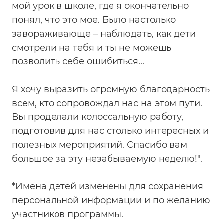
мой урок в школе, где я окончательно
понял, что это мое. Было настолько
завораживающе – наблюдать, как дети
смотрели на тебя и ты не можешь
позволить себе ошибиться...
Я хочу выразить огромную благодарность
всем, кто сопровождал нас на этом пути.
Вы проделали колоссальную работу,
подготовив для нас столько интересных и
полезных мероприятий. Спасибо вам
большое за эту незабываемую неделю!".
*Имена детей изменены для сохранения
персональной информации и по желанию
участников программы.