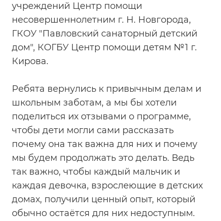
учреждений Центр помощи
несовершеннолетним г. Н. Новгорода,
ГКОУ "Павловский санаторный детский
дом", КОГБУ Центр помощи детям №1 г.
Кирова.
Ребята вернулись к привычным делам и
школьным заботам, а мы бы хотели
поделиться их отзывами о программе,
чтобы дети могли сами рассказать
почему она так важна для них и почему
мы будем продолжать это делать. Ведь
так важно, чтобы каждый мальчик и
каждая девочка, взрослеющие в детских
домах, получили ценный опыт, который
обычно остаётся для них недоступным.