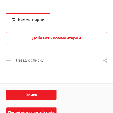
Комментарии
Добавить комментарий
Назад к списку
Поиск
Перейти на старый сайт