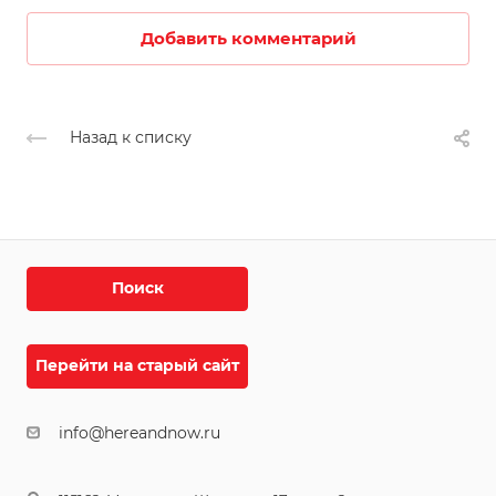
Добавить комментарий
Назад к списку
Поиск
Перейти на старый сайт
info@hereandnow.ru