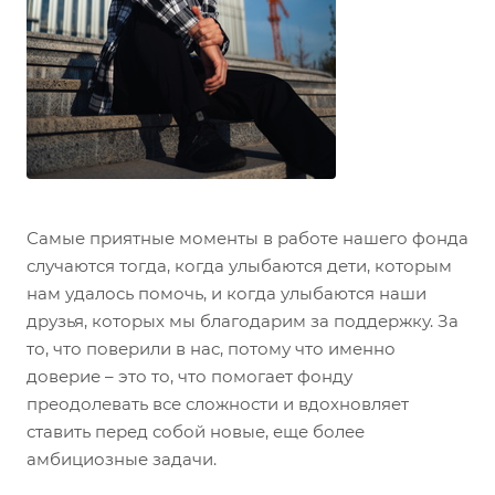
Самые приятные моменты в работе нашего фонда
случаются тогда, когда улыбаются дети, которым
нам удалось помочь, и когда улыбаются наши
друзья, которых мы благодарим за поддержку. За
то, что поверили в нас, потому что именно
доверие – это то, что помогает фонду
преодолевать все сложности и вдохновляет
ставить перед собой новые, еще более
амбициозные задачи.