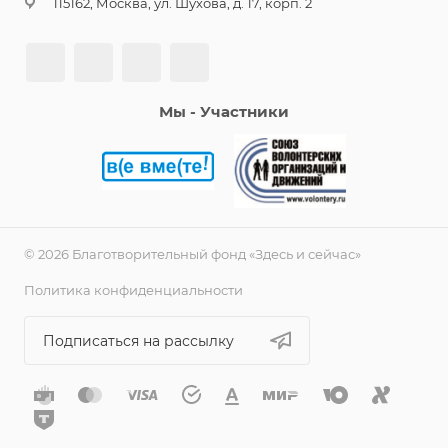
115162, Москва, ул. Шухова, д. 17, корп. 2
Мы - Участники
© 2026 Благотворительный фонд «Здесь и сейчас»
Политика конфиденциальности
Подписаться на рассылку