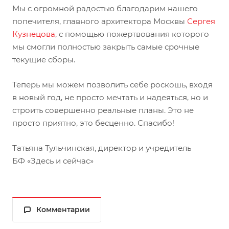
Мы с огромной радостью благодарим нашего
попечителя, главного архитектора Москвы
Сергея
Кузнецова
, с помощью пожертвования которого
мы смогли полностью закрыть самые срочные
текущие сборы.
Теперь мы можем позволить себе роскошь, входя
в новый год, не просто мечтать и надеяться, но и
строить совершенно реальные планы. Это не
просто приятно, это бесценно. Спасибо!
Татьяна Тульчинская, директор и учредитель
БФ «Здесь и сейчас»
Комментарии