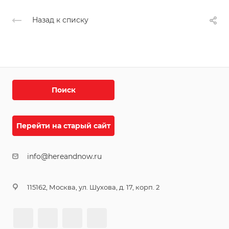
Назад к списку
Поиск
Перейти на старый сайт
info@hereandnow.ru
115162, Москва, ул. Шухова, д. 17, корп. 2