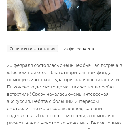
Социальная адаптация
20 февраля 2010
20 февраля состоялась очень необычная встреча в
«Лесном приюте» - благотворительном фонде
помощи животным. Туда приехали воспитанники
Быковского детского дома. Как же тепло ребят
встретили! Сразу началась очень интересная
экскурсия. Ребята с большим интересом
смотрели, где моют собак, кошек, как они
содержатся. И не просто смотрели, а помогли в
расчесывании некоторых животных. Внимательно