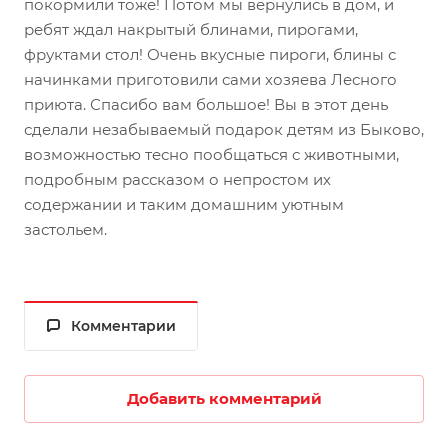
покормили тоже! Потом мы вернулись в дом, и
ребят ждал накрытый блинами, пирогами,
фруктами стол! Очень вкусные пироги, блины с
начинками приготовили сами хозяева Лесного
приюта. Спасибо вам большое! Вы в этот день
сделали незабываемый подарок детям из Быково,
возможностью тесно пообщаться с животными,
подробным рассказом о непростом их
содержании и таким домашним уютным
застольем.
Комментарии
Добавить комментарий