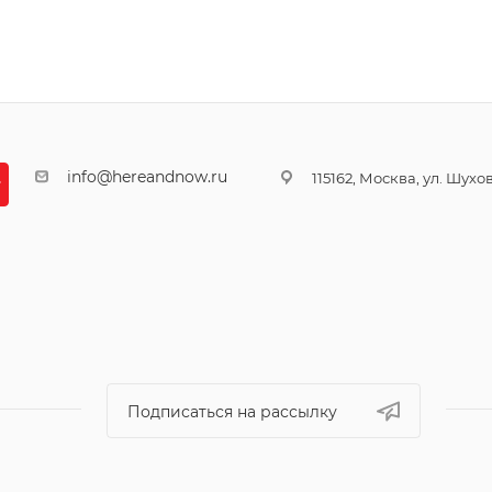
info@hereandnow.ru
115162, Москва, ул. Шухова
Подписаться на рассылку