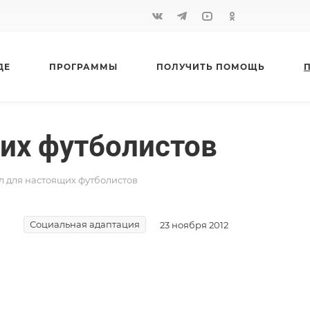
ДЕ
ПРОГРАММЫ
ПОЛУЧИТЬ ПОМОЩЬ
их футболистов
л для настоящих футболистов
Социальная адаптация
23 ноября 2012