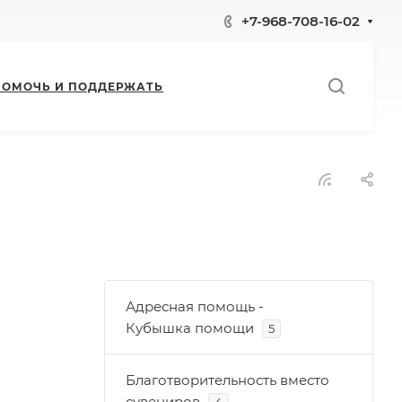
+7-968-708-16-02
ПОМОЧЬ И ПОДДЕРЖАТЬ
Адресная помощь -
Кубышка помощи
5
Благотворительность вместо
сувениров