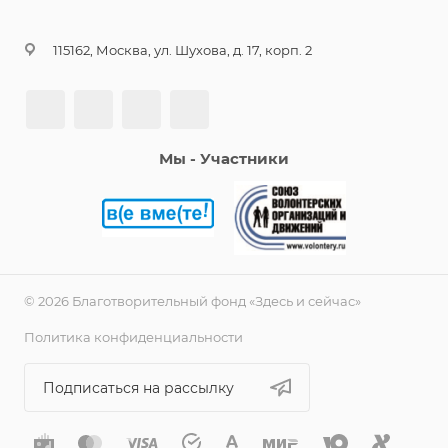
115162, Москва, ул. Шухова, д. 17, корп. 2
Мы - Участники
© 2026 Благотворительный фонд «Здесь и сейчас»
Политика конфиденциальности
Подписаться на рассылку