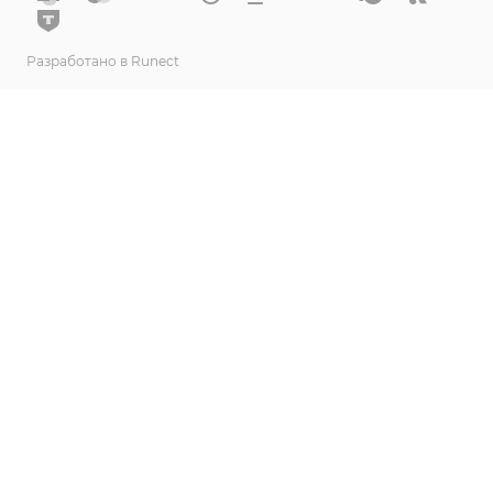
Разработано в Runect