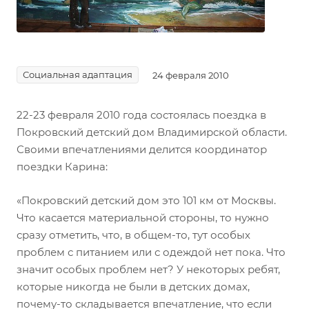
Социальная адаптация
24 февраля 2010
22-23 февраля 2010 года состоялась поездка в
Покровский детский дом Владимирской области.
Своими впечатлениями делится координатор
поездки Карина:
«Покровский детский дом это 101 км от Москвы.
Что касается материальной стороны, то нужно
сразу отметить, что, в общем-то, тут особых
проблем с питанием или с одеждой нет пока. Что
значит особых проблем нет? У некоторых ребят,
которые никогда не были в детских домах,
почему-то складывается впечатление, что если