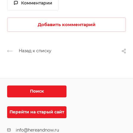
Комментарии
Добавить комментарий
Назад к списку
Поиск
Перейти на старый сайт
info@hereandnow.ru