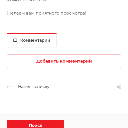
Желаем вам приятного просмотра!
Комментарии
Добавить комментарий
Назад к списку
Поиск