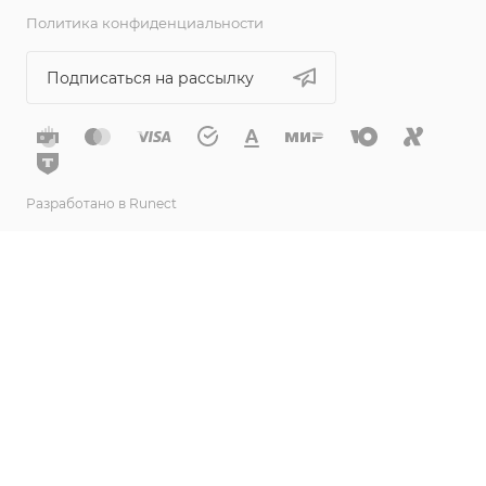
Политика конфиденциальности
Подписаться на рассылку
Разработано в Runect