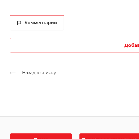
Комментарии
Доба
Назад к списку