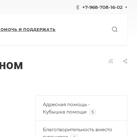
+7-968-708-16-02
ПОМОЧЬ И ПОДДЕРЖАТЬ
ьном
Адресная помощь -
Кубышка помощи
5
Благотворительность вместо
сувениров