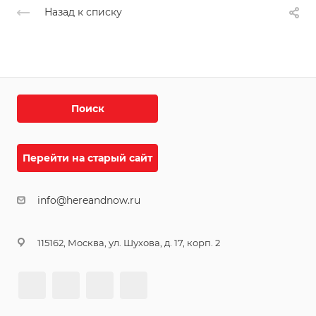
Назад к списку
Поиск
Перейти на старый сайт
info@hereandnow.ru
115162, Москва, ул. Шухова, д. 17, корп. 2