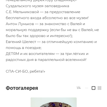
Суздальского музея-заповедника
С.Е. Мельниковой — за предоставление
бесплатного входа абсолютно во все музеи!
Антон Луньков — за знакомство с Валей и
моральную поддержку (если бы не вы с Валей, не
было бы так здорово и интересно!);
Евгений Шелест — за отличнейшую компанию и
помощь в поездке;
ДЕТЯМ и их воспитателям — за три лёгких и
радостных дня в параллельной вселенной!
СПА-СИ-БО, ребята!»
Фотогалерея
1/4
—