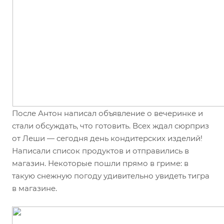
После Антон написал объявление о вечеринке и
стали обсуждать, что готовить. Всех ждал сюрприз
от Леши — сегодня день кондитерских изделий!
Написали список продуктов и отправились в
магазин. Некоторые пошли прямо в гриме: в
такую снежную погоду удивительно увидеть тигра
в магазине.