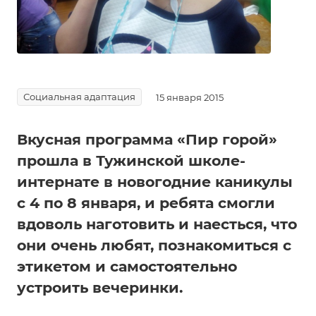
Социальная адаптация
15 января 2015
Вкусная программа «Пир горой»
прошла в Тужинской школе-
интернате в новогодние каникулы
с 4 по 8 января, и ребята смогли
вдоволь наготовить и наесться, что
они очень любят, познакомиться с
этикетом и самостоятельно
устроить вечеринки.