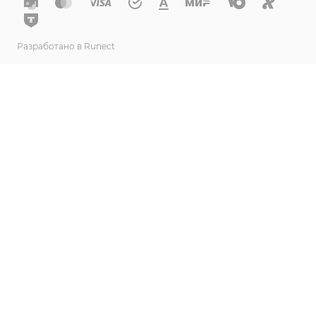
Разработано в Runect