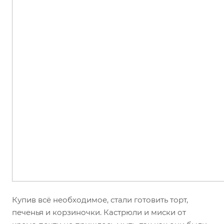
Купив всё необходимое, стали готовить торт,
печенья и корзиночки. Кастрюли и миски от