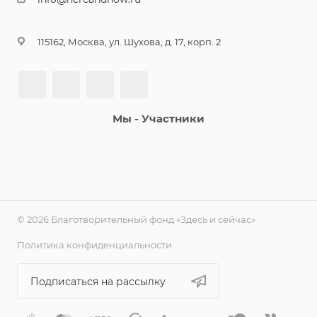
115162, Москва, ул. Шухова, д. 17, корп. 2
Мы - Участники
© 2026 Благотворительный фонд «Здесь и сейчас»
Политика конфиденциальности
Подписаться на рассылку