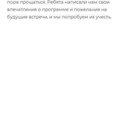
пора прощаться. Ребята написали нам свои
впечатления о программе и пожелания на
будущие встречи, и мы попробуем их учесть.