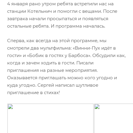
4 января рано утром ребята встретили нас на
станции Котельнич и помогли с вещами. После
завтрака начали просыпаться и появляться
остальные ребята. И программа началась.
Сперва, как всегда на этой программе, мы
смотрели два мультфильма: «Винни-Пух идёт в
гости» и «Бобик в гостях у Барбоса». Обсудили как,
когда и зачем ходить в гости. Писали
приглашения на разные мероприятия.
Оказывается приглашать можно кого угодно и
куда угодно. Сергей написал шутливое
приглашение в стихах!