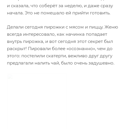
и сказала, что соберёт за неделю, и даже сразу
начала. Это не помешало ей прийти готовить.
Делали сегодня пирожки с мясом и пиццу. Женю
всегда интересовало, как начинка попадает
внутрь пирожка, и вот сегодня этот секрет был
раскрыт! Пировали более «осознанно», чем до
этого: постелили скатерти, вежливо друг другу
предлагали налить чай, было очень задушевно.