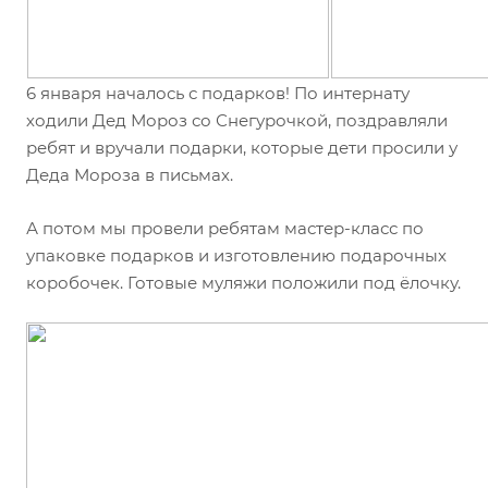
6 января началось с подарков! По интернату
ходили Дед Мороз со Снегурочкой, поздравляли
ребят и вручали подарки, которые дети просили у
Деда Мороза в письмах.
А потом мы провели ребятам мастер-класс по
упаковке подарков и изготовлению подарочных
коробочек. Готовые муляжи положили под ёлочку.