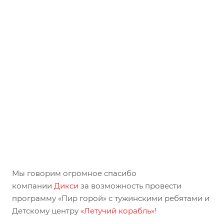
Мы говорим огромное спасибо
компании
Дикси
за возможность провести
программу «Пир горой» с тужинскими ребятами и
Детскому центру
«Летучий корабль»
!