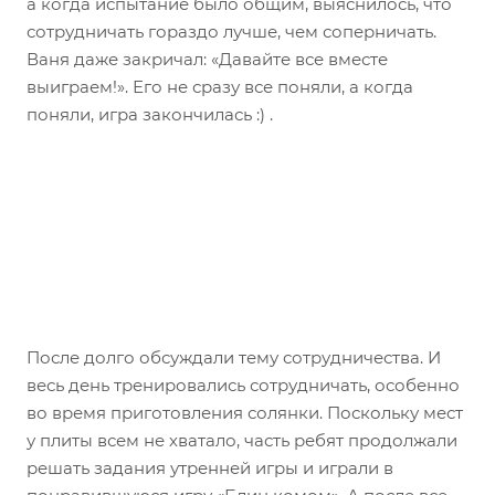
а когда испытание было общим, выяснилось, что
сотрудничать гораздо лучше, чем соперничать.
Ваня даже закричал: «Давайте все вместе
выиграем!». Его не сразу все поняли, а когда
поняли, игра закончилась :) .
После долго обсуждали тему сотрудничества. И
весь день тренировались сотрудничать, особенно
во время приготовления солянки. Поскольку мест
у плиты всем не хватало, часть ребят продолжали
решать задания утренней игры и играли в