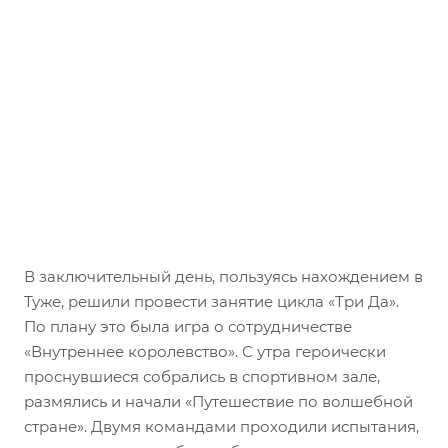
В заключительный день, пользуясь нахождением в
Туже, решили провести занятие цикла «Три Да».
По плану это была игра о сотрудничестве
«Внутреннее королевство». С утра героически
проснувшиеся собрались в спортивном зале,
размялись и начали «Путешествие по волшебной
стране». Двумя командами проходили испытания,