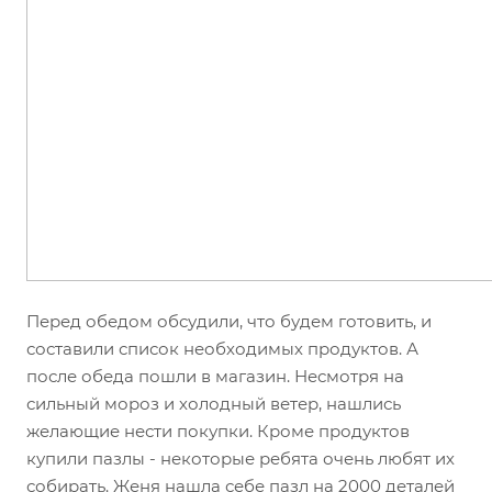
Перед обедом обсудили, что будем готовить, и
составили список необходимых продуктов. А
после обеда пошли в магазин. Несмотря на
сильный мороз и холодный ветер, нашлись
желающие нести покупки. Кроме продуктов
купили пазлы - некоторые ребята очень любят их
собирать. Женя нашла себе пазл на 2000 деталей