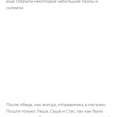
ещё собрали некоторые небольшие пазлы и
склеили.
После обеда, как всегда, отправились в магазин.
Пошли только Лёша, Саша и Стас, так как было