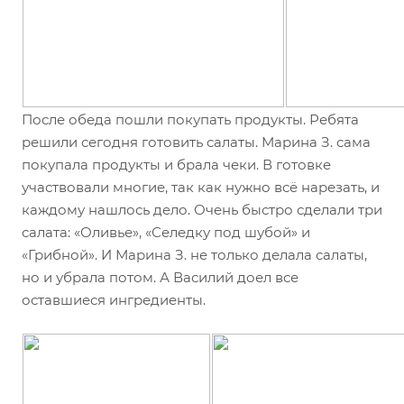
После обеда пошли покупать продукты. Ребята
решили сегодня готовить салаты. Марина З. сама
покупала продукты и брала чеки. В готовке
участвовали многие, так как нужно всё нарезать, и
каждому нашлось дело. Очень быстро сделали три
салата: «Оливье», «Селедку под шубой» и
«Грибной». И Марина З. не только делала салаты,
но и убрала потом. А Василий доел все
оставшиеся ингредиенты.