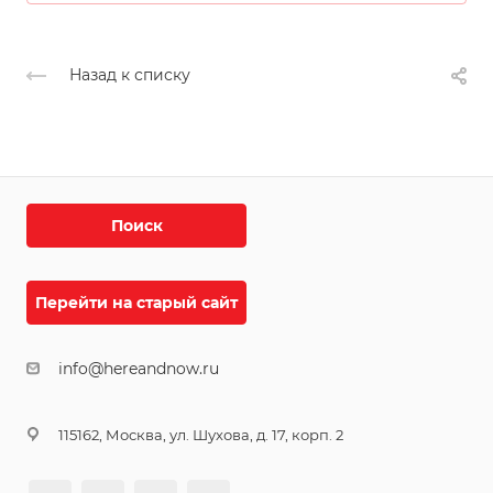
Назад к списку
Поиск
Перейти на старый сайт
info@hereandnow.ru
115162, Москва, ул. Шухова, д. 17, корп. 2