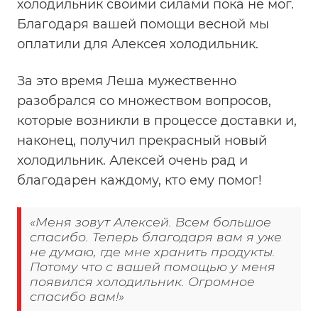
холодильник своими силами пока не мог.
Благодаря вашей помощи весной мы
оплатили для Алексея холодильник.
За это время Леша мужественно
разобрался со множеством вопросов,
которые возникли в процессе доставки и,
наконец, получил прекрасный новый
холодильник. Алексей очень рад и
благодарен каждому, кто ему помог!
«Меня зовут Алексей. Всем большое
спасибо. Теперь благодаря вам я уже
не думаю, где мне хранить продукты.
Потому что с вашей помощью у меня
появился холодильник. Огромное
спасибо вам!»