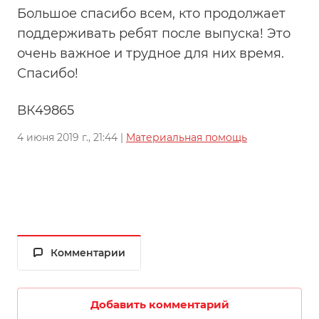
Большое спасибо всем, кто продолжает
поддерживать ребят после выпуска! Это
очень важное и трудное для них время.
Спасибо!
ВК49865
4 июня 2019 г., 21:44 |
Материальная помощь
Комментарии
Добавить комментарий