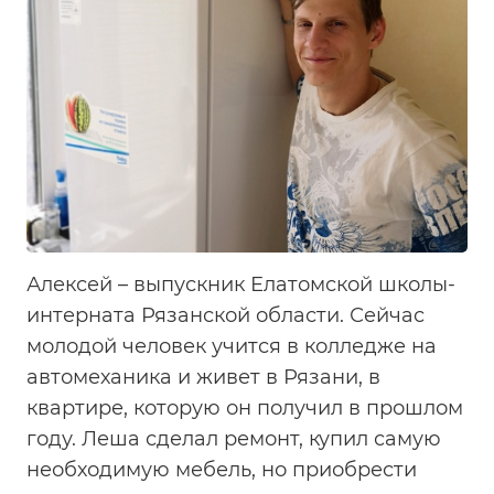
Алексей – выпускник Елатомской школы-
интерната Рязанской области. Сейчас
молодой человек учится в колледже на
автомеханика и живет в Рязани, в
квартире, которую он получил в прошлом
году. Леша сделал ремонт, купил самую
необходимую мебель, но приобрести