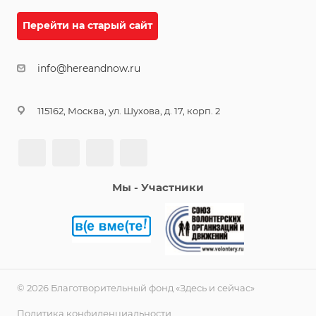
Перейти на старый сайт
info@hereandnow.ru
115162, Москва, ул. Шухова, д. 17, корп. 2
Мы - Участники
© 2026 Благотворительный фонд «Здесь и сейчас»
Политика конфиденциальности