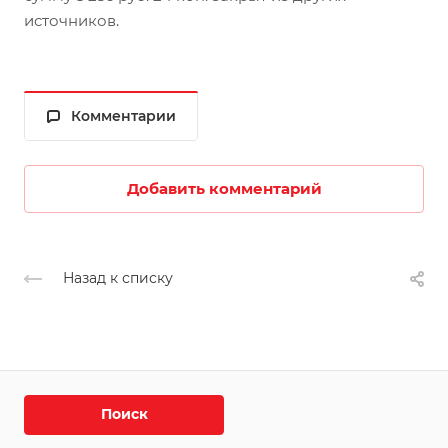
источников.
Комментарии
Добавить комментарий
Назад к списку
Поиск