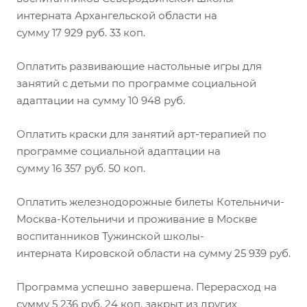
интерната Архангельской области на
сумму 17 929 руб. 33 коп.
Оплатить развивающие настольные игры для
занятий с детьми по программе социальной
адаптации на сумму 10 948 руб.
Оплатить краски для занятий арт-терапией по
программе социальной адаптации на
сумму 16 357 руб. 50 коп.
Оплатить железнодорожные билеты Котельничи-
Москва-Котельничи и проживание в Москве
воспитанников Тужинской школы-
интерната Кировской области на сумму 25 939 руб.
Программа успешно завершена. Перерасход на
сумму 5 236 руб. 24 коп. закрыт из других