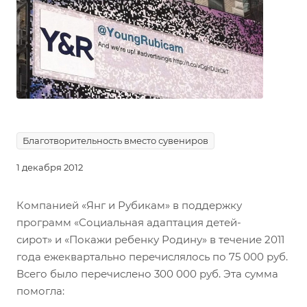
Благотворительность вместо сувениров
1 декабря 2012
Компанией «Янг и Рубикам» в поддержку
программ «Социальная адаптация детей-
сирот» и «Покажи ребенку Родину» в течение 2011
года ежеквартально перечислялось по 75 000 руб.
Всего было перечислено 300 000 руб. Эта сумма
помогла: