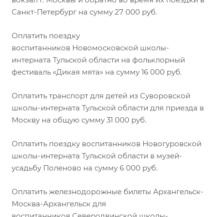
Санкт-Петербург на сумму 27 000 руб.
Оплатить поездку
воспитанников Новомосковской школы-
интерната Тульской области на фольклорный
фестиваль «Дикая мята» на сумму 16 000 руб.
Оплатить транспорт для детей из Суворовской
школы-интерната Тульской области для приезда в
Москву на общую сумму 31 000 руб.
Оплатить поездку воспитанников Новогуровской
школы-интерната Тульской области в музей-
усадьбу Поленово на сумму 6 000 руб.
Оплатить железнодорожные билеты Архангельск-
Москва-Архангельск для
воспитанников Северодвинской школы-