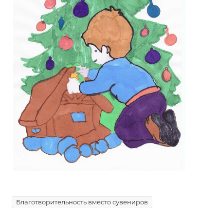
Благотворительность вместо сувениров