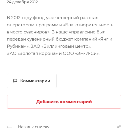
24 декабря 2012
В 2012 году фонд уже четвертый раз стал
оператором программы «Благотворительность
вместо сувениров». В наше управление был
передан сувенирный бюджет компаний «Янг и
Рубикам», ЗАО «Биллинговый центр»,
ЗАО «Золотая корона» и ООО «Эм-И-Си».
Комментарии
Добавить комментарий
Назад к списку