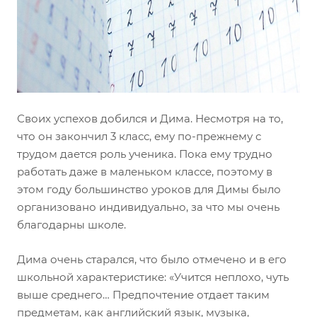
Своих успехов добился и Дима. Несмотря на то,
что он закончил 3 класс, ему по-прежнему с
трудом дается роль ученика. Пока ему трудно
работать даже в маленьком классе, поэтому в
этом году большинство уроков для Димы было
организовано индивидуально, за что мы очень
благодарны школе.
Дима очень старался, что было отмечено и в его
школьной характеристике: «Учится неплохо, чуть
выше среднего… Предпочтение отдает таким
предметам, как английский язык, музыка,