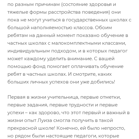
по разным причинам (состояние здоровья и
тяжелые формы расстройства поведения) они
пока не могут учиться в государственных школах с
большой наполняемостью классов. Обоим
ребятам на данный момент показано обучение в
частных школах с малокомплектными классами,
индивидуальным подходом, и в которых педагог
может каждому уделить внимание. С вашей
помощью фонд помогает оплачивать обучение
ребят в частных школах. И смотрите, каких
больших личных успехов они уже добились!
Первая в жизни учительница, первые отметки,
первые задания, первые трудности и первые
успехи – как здорово, что этот первый и важный в
жизни опыт Луиза смогла получить в такой
прекрасной школе! Конечно, ей было непросто,
но рядом были настоящие педагоги, которые