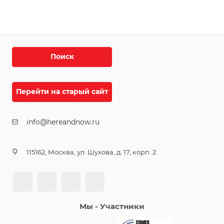
Поиск
Перейти на старый сайт
info@hereandnow.ru
115162, Москва, ул. Шухова, д. 17, корп. 2
Мы - Участники